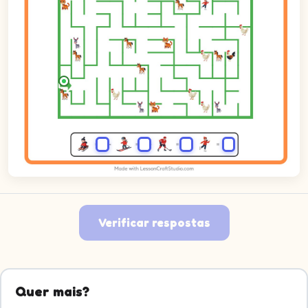
Verificar respostas
Quer mais?