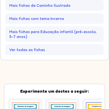
Mais fichas de Caminho Ilustrado
Mais fichas com tema Inverno
Mais fichas para Educação infantil (pré-escola,
5-7 anos)
Ver todas as fichas
Experimente um destes a seguir: