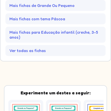
Mais fichas de Grande Ou Pequeno
Mais fichas com tema Páscoa
Mais fichas para Educação infantil (creche, 3-5
anos)
Ver todas as fichas
Experimente um destes a seguir: