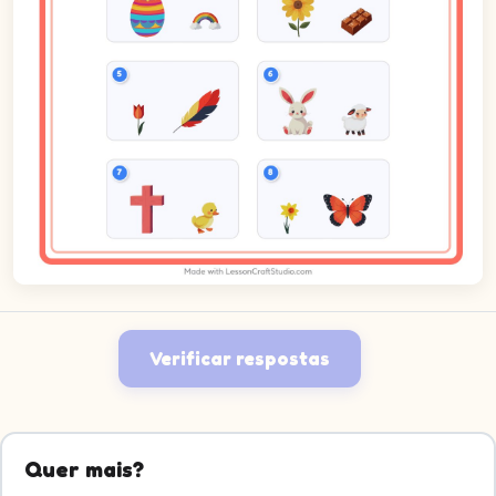
Verificar respostas
Quer mais?