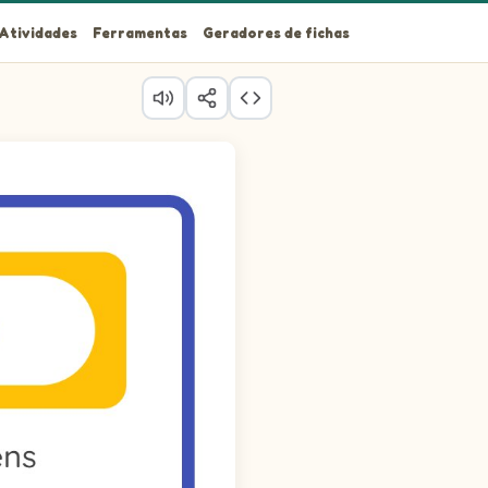
Atividades
Ferramentas
Geradores de fichas