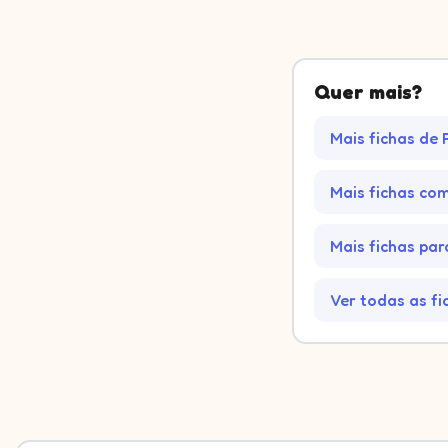
Quer mais?
Mais fichas de
Mais fichas co
Mais fichas par
Ver todas as fi