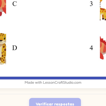
Verificar respostas