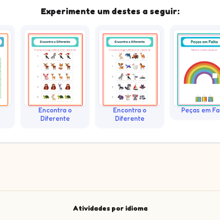
Experimente um destes a seguir:
Encontra o
Encontra o
Peças em Fa
Diferente
Diferente
Atividades por idioma