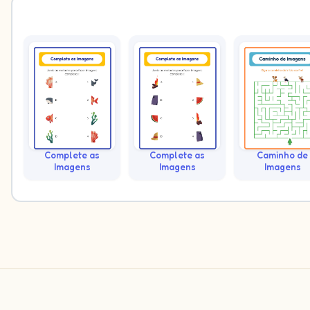
Complete as
Complete as
Caminho de
Imagens
Imagens
Imagens