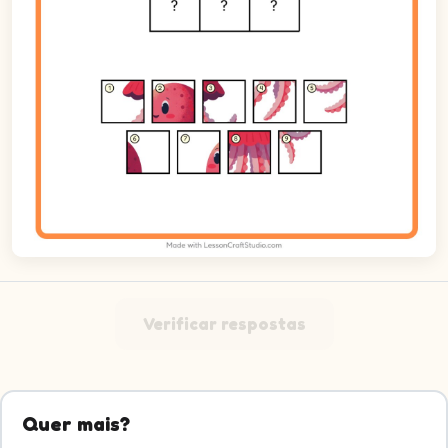
Verificar respostas
Quer mais?