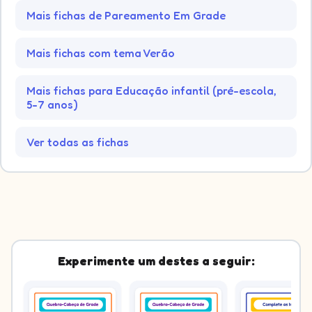
Mais fichas de Pareamento Em Grade
Mais fichas com tema Verão
Mais fichas para Educação infantil (pré-escola,
5-7 anos)
Ver todas as fichas
Experimente um destes a seguir: