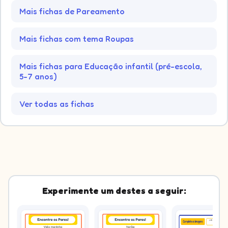
Mais fichas de Pareamento
Mais fichas com tema Roupas
Mais fichas para Educação infantil (pré-escola,
5-7 anos)
Ver todas as fichas
Experimente um destes a seguir: