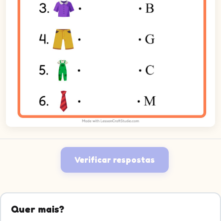
Verificar respostas
Quer mais?