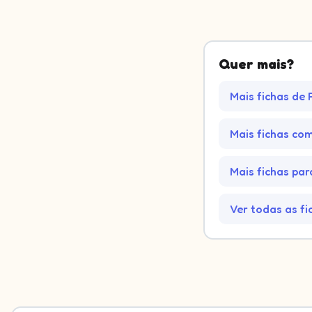
Quer mais?
Mais fichas de 
Mais fichas co
Mais fichas par
Ver todas as fi