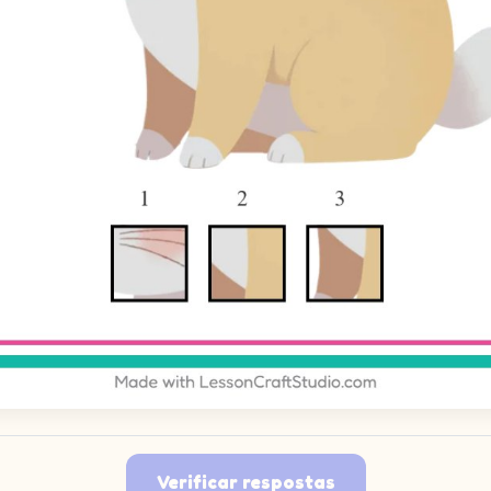
Verificar respostas