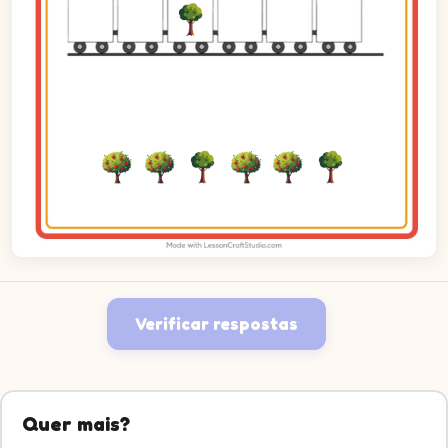
Verificar respostas
Quer mais?