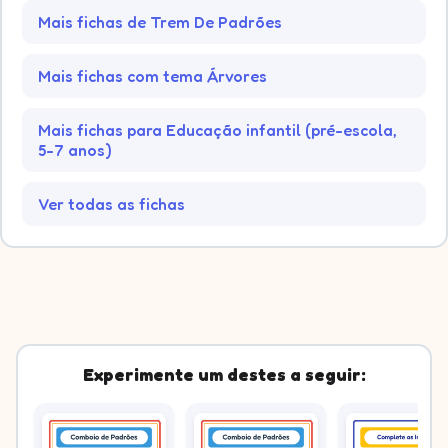
Mais fichas de Trem De Padrões
Mais fichas com tema Árvores
Mais fichas para Educação infantil (pré-escola,
5-7 anos)
Ver todas as fichas
Experimente um destes a seguir: