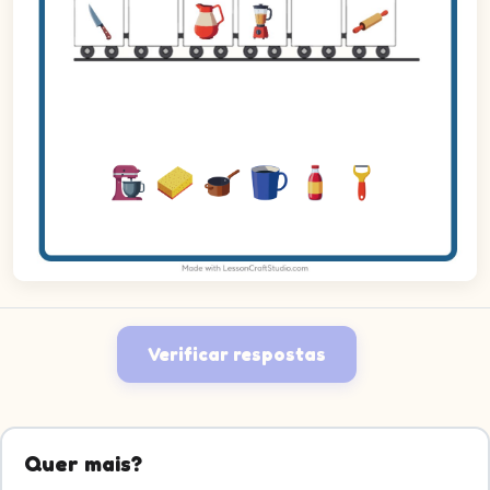
Verificar respostas
Quer mais?