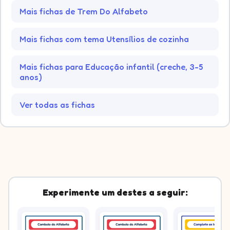
Mais fichas de Trem Do Alfabeto
Mais fichas com tema Utensílios de cozinha
Mais fichas para Educação infantil (creche, 3-5
anos)
Ver todas as fichas
Experimente um destes a seguir: