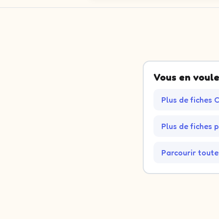
Vous en voule
Plus de fiches
Plus de fiches 
Parcourir toute