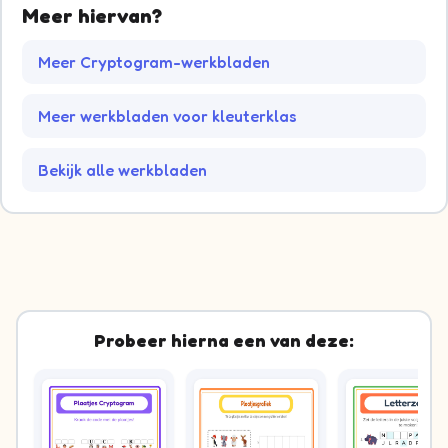
Meer hiervan?
Meer Cryptogram-werkbladen
Meer werkbladen voor kleuterklas
Bekijk alle werkbladen
Probeer hierna een van deze: