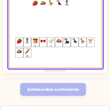
Antwoorden controleren