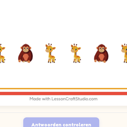
Antwoorden controleren