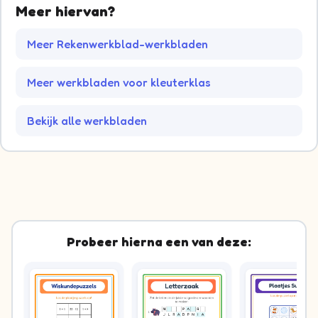
Meer hiervan?
Meer Rekenwerkblad-werkbladen
Meer werkbladen voor kleuterklas
Bekijk alle werkbladen
Probeer hierna een van deze: