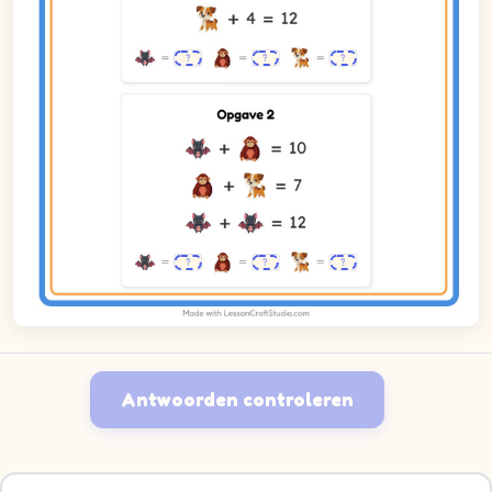
Antwoorden controleren