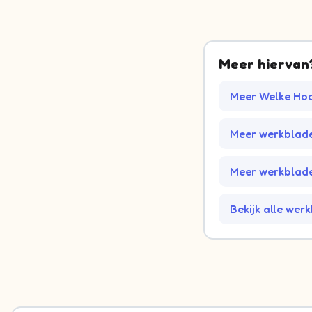
Meer hiervan
Meer Welke Hoo
Meer werkblad
Meer werkblade
Bekijk alle wer