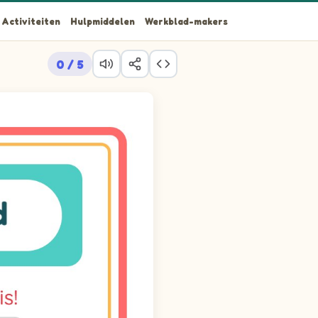
Activiteiten
Hulpmiddelen
Werkblad-makers
0 / 5