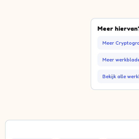
Meer hiervan
Meer Cryptogr
Meer werkblade
Bekijk alle wer