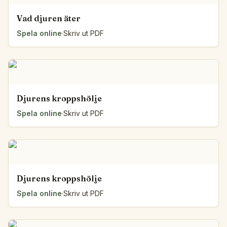
Vad djuren äter
Spela online
·
Skriv ut PDF
Djurens kroppshölje
Spela online
·
Skriv ut PDF
Djurens kroppshölje
Spela online
·
Skriv ut PDF