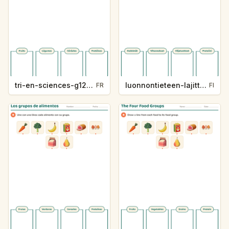
tri-en-sciences-g1207-5
luonnontieteen-lajittelu-g1207-5
FR
FI