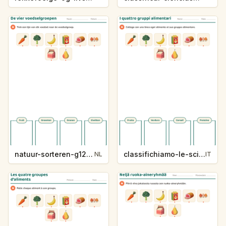
natuur-sorteren-g1207-5
classifichiamo-le-scienze-g1207-5
NL
IT