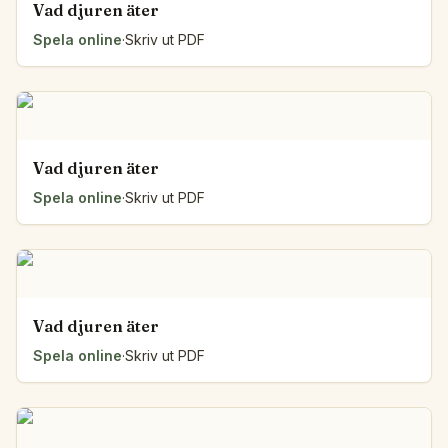
Vad djuren äter
Spela online
·
Skriv ut PDF
Vad djuren äter
Spela online
·
Skriv ut PDF
Vad djuren äter
Spela online
·
Skriv ut PDF