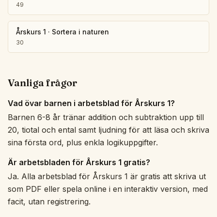
49
Årskurs 1
·
Sortera i naturen
30
Vanliga frågor
Vad övar barnen i arbetsblad för Årskurs 1?
Barnen 6-8 år tränar addition och subtraktion upp till
20, tiotal och ental samt ljudning för att läsa och skriva
sina första ord, plus enkla logikuppgifter.
Är arbetsbladen för Årskurs 1 gratis?
Ja. Alla arbetsblad för Årskurs 1 är gratis att skriva ut
som PDF eller spela online i en interaktiv version, med
facit, utan registrering.