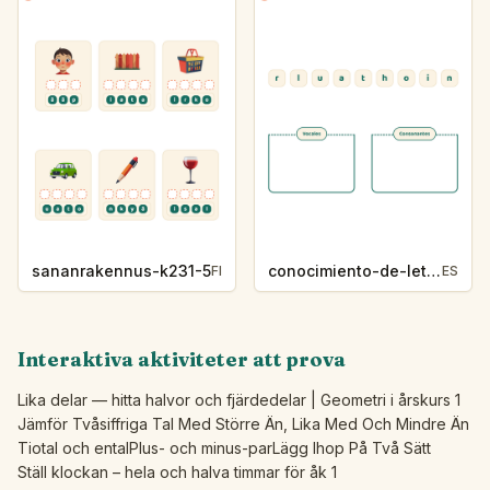
sananrakennus-k231-5
conocimiento-de-letras-k230-5
FI
ES
Interaktiva aktiviteter att prova
Lika delar — hitta halvor och fjärdedelar | Geometri i årskurs 1
Jämför Tvåsiffriga Tal Med Större Än, Lika Med Och Mindre Än
Tiotal och ental
Plus- och minus-par
Lägg Ihop På Två Sätt
Ställ klockan – hela och halva timmar för åk 1