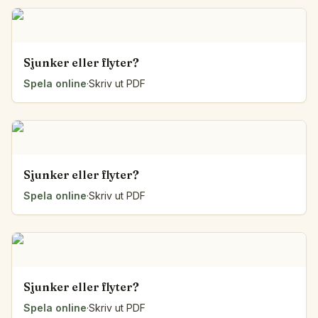
Sjunker eller flyter?
Spela online
·
Skriv ut PDF
Sjunker eller flyter?
Spela online
·
Skriv ut PDF
Sjunker eller flyter?
Spela online
·
Skriv ut PDF