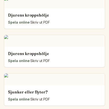
Djurens kroppshölje
Spela online
·
Skriv ut PDF
Djurens kroppshölje
Spela online
·
Skriv ut PDF
Sjunker eller flyter?
Spela online
·
Skriv ut PDF