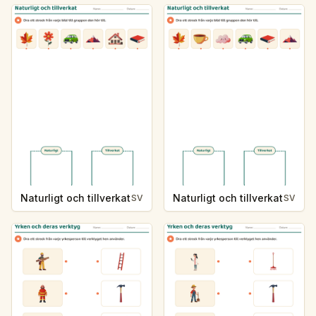
Naturligt och tillverkat
Naturligt och tillverkat
SV
SV