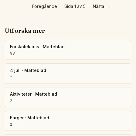
←
Föregående
Sida 1 av 5
Nästa
→
Utforska mer
Förskoleklass
·
Matteblad
98
4 juli
·
Matteblad
2
Aktiviteter
·
Matteblad
2
Färger
·
Matteblad
2