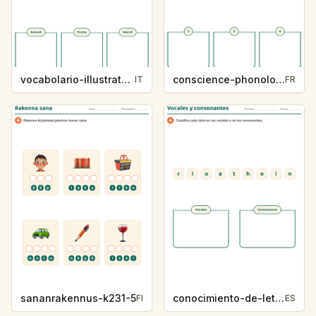
vocabolario-illustrato-k235-5
conscience-phonologique-k234-5
IT
FR
sananrakennus-k231-5
conocimiento-de-letras-k230-5
FI
ES