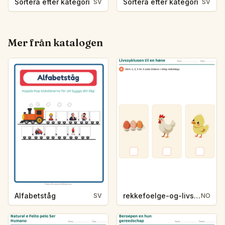
Sortera efter kategori
Sortera efter kategori
SV
SV
Mer från katalogen
Alfabetståg
rekkefoelge-og-livssykluser-g1203
SV
NO