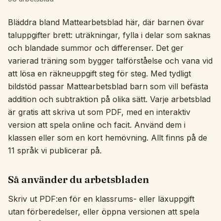
Interaktivt
Bläddra bland Mattearbetsblad här, där barnen övar
taluppgifter brett: uträkningar, fylla i delar som saknas
och blandade summor och differenser. Det ger
Språk:
Svenska
varierad träning som bygger talförståelse och vana vid
att lösa en räkneuppgift steg för steg. Med tydligt
Logga in
bildstöd passar Mattearbetsblad barn som vill befästa
addition och subtraktion på olika sätt. Varje arbetsblad
Registrera
är gratis att skriva ut som PDF, med en interaktiv
version att spela online och facit. Använd dem i
klassen eller som en kort hemövning. Allt finns på de
11 språk vi publicerar på.
Så använder du arbetsbladen
Skriv ut PDF:en för en klassrums- eller läxuppgift
utan förberedelser, eller öppna versionen att spela