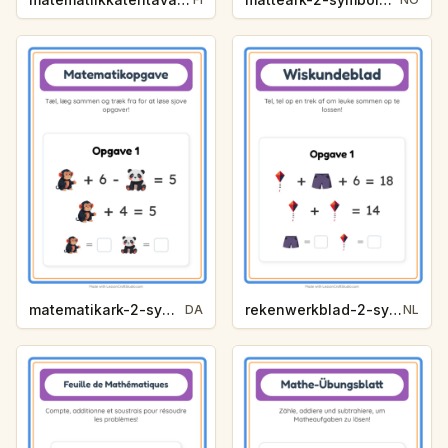
matematikark-2-symboler-add-sub-zoodyr-2c7d
rekenwerkblad-2-symbolen-optellen-aftrekken-zomer-3ce6
DA
NL