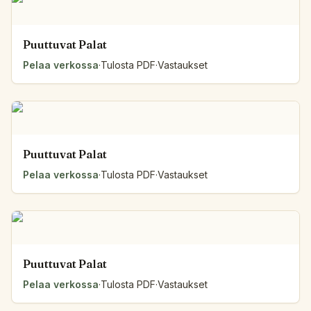
Puuttuvat Palat
Pelaa verkossa
·
Tulosta PDF
·
Vastaukset
Puuttuvat Palat
Pelaa verkossa
·
Tulosta PDF
·
Vastaukset
Puuttuvat Palat
Pelaa verkossa
·
Tulosta PDF
·
Vastaukset