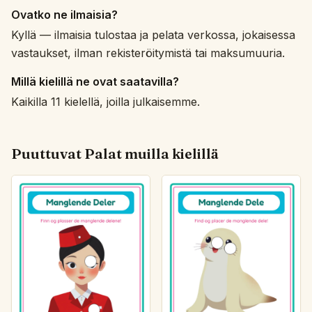
Ovatko ne ilmaisia?
Kyllä — ilmaisia tulostaa ja pelata verkossa, jokaisessa
vastaukset, ilman rekisteröitymistä tai maksumuuria.
Millä kielillä ne ovat saatavilla?
Kaikilla 11 kielellä, joilla julkaisemme.
Puuttuvat Palat muilla kielillä