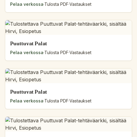
Pelaa verkossa
·
Tulosta PDF
·
Vastaukset
Puuttuvat Palat
Pelaa verkossa
·
Tulosta PDF
·
Vastaukset
Puuttuvat Palat
Pelaa verkossa
·
Tulosta PDF
·
Vastaukset