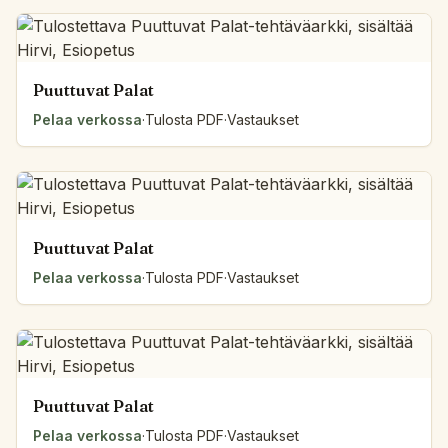
Puuttuvat Palat
Pelaa verkossa
·
Tulosta PDF
·
Vastaukset
Puuttuvat Palat
Pelaa verkossa
·
Tulosta PDF
·
Vastaukset
Puuttuvat Palat
Pelaa verkossa
·
Tulosta PDF
·
Vastaukset