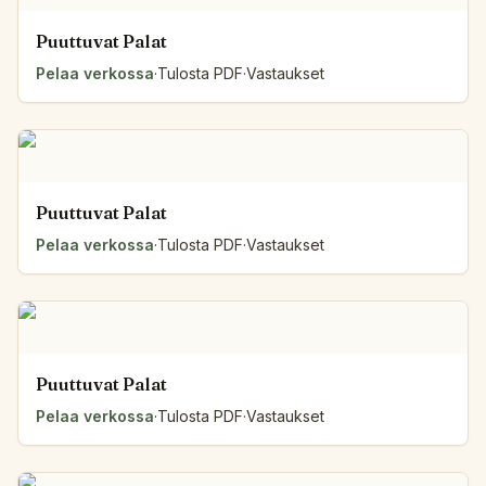
Puuttuvat Palat
Pelaa verkossa
·
Tulosta PDF
·
Vastaukset
Puuttuvat Palat
Pelaa verkossa
·
Tulosta PDF
·
Vastaukset
Puuttuvat Palat
Pelaa verkossa
·
Tulosta PDF
·
Vastaukset