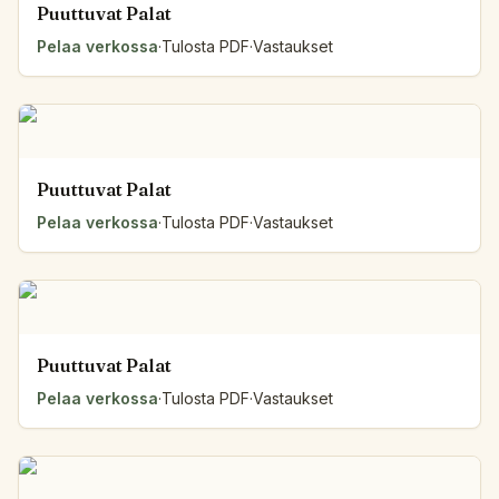
Puuttuvat Palat
Pelaa verkossa
·
Tulosta PDF
·
Vastaukset
Puuttuvat Palat
Pelaa verkossa
·
Tulosta PDF
·
Vastaukset
Puuttuvat Palat
Pelaa verkossa
·
Tulosta PDF
·
Vastaukset