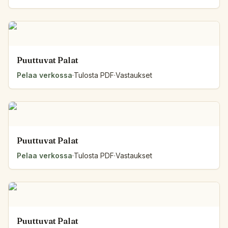
Puuttuvat Palat
Pelaa verkossa
·
Tulosta PDF
·
Vastaukset
Puuttuvat Palat
Pelaa verkossa
·
Tulosta PDF
·
Vastaukset
Puuttuvat Palat