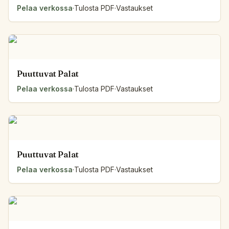
Pelaa verkossa
·
Tulosta PDF
·
Vastaukset
Puuttuvat Palat
Pelaa verkossa
·
Tulosta PDF
·
Vastaukset
Puuttuvat Palat
Pelaa verkossa
·
Tulosta PDF
·
Vastaukset