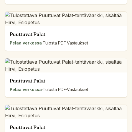
Puuttuvat Palat
Pelaa verkossa
·
Tulosta PDF
·
Vastaukset
Puuttuvat Palat
Pelaa verkossa
·
Tulosta PDF
·
Vastaukset
Puuttuvat Palat