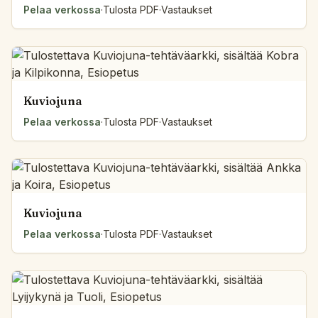
Pelaa verkossa
·
Tulosta PDF
·
Vastaukset
Kuviojuna
Pelaa verkossa
·
Tulosta PDF
·
Vastaukset
Kuviojuna
Pelaa verkossa
·
Tulosta PDF
·
Vastaukset