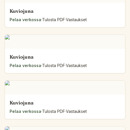
Kuviojuna
Pelaa verkossa
·
Tulosta PDF
·
Vastaukset
Kuviojuna
Pelaa verkossa
·
Tulosta PDF
·
Vastaukset
Kuviojuna
Pelaa verkossa
·
Tulosta PDF
·
Vastaukset