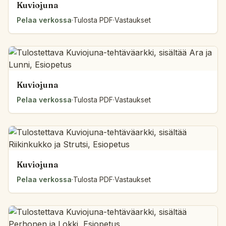
Kuviojuna
Pelaa verkossa
·
Tulosta PDF
·
Vastaukset
Kuviojuna
Pelaa verkossa
·
Tulosta PDF
·
Vastaukset
Kuviojuna
Pelaa verkossa
·
Tulosta PDF
·
Vastaukset