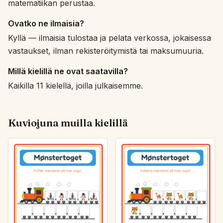
matematiikan perustaa.
Ovatko ne ilmaisia?
Kyllä — ilmaisia tulostaa ja pelata verkossa, jokaisessa
vastaukset, ilman rekisteröitymistä tai maksumuuria.
Millä kielillä ne ovat saatavilla?
Kaikilla 11 kielellä, joilla julkaisemme.
Kuviojuna muilla kielillä