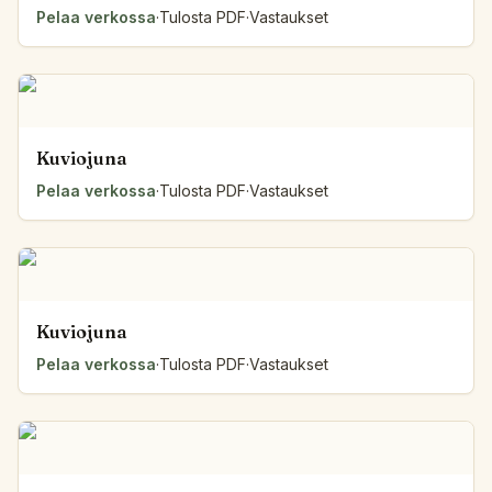
Pelaa verkossa
·
Tulosta PDF
·
Vastaukset
Kuviojuna
Pelaa verkossa
·
Tulosta PDF
·
Vastaukset
Kuviojuna
Pelaa verkossa
·
Tulosta PDF
·
Vastaukset