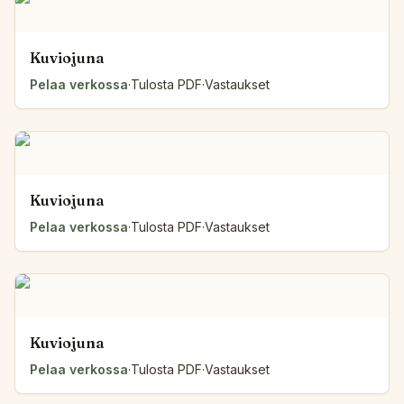
Kuviojuna
Pelaa verkossa
·
Tulosta PDF
·
Vastaukset
Kuviojuna
Pelaa verkossa
·
Tulosta PDF
·
Vastaukset
Kuviojuna
Pelaa verkossa
·
Tulosta PDF
·
Vastaukset