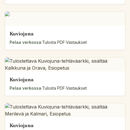
Kuviojuna
Pelaa verkossa
·
Tulosta PDF
·
Vastaukset
Kuviojuna
Pelaa verkossa
·
Tulosta PDF
·
Vastaukset
Kuviojuna