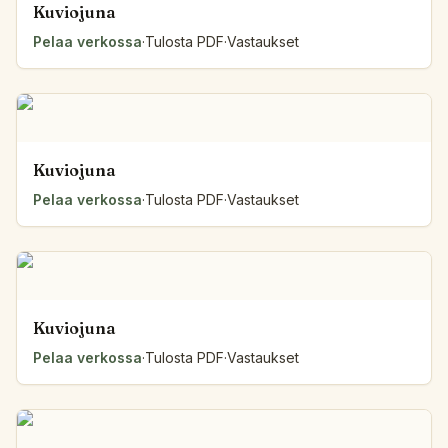
Kuviojuna
Pelaa verkossa
·
Tulosta PDF
·
Vastaukset
Kuviojuna
Pelaa verkossa
·
Tulosta PDF
·
Vastaukset
Kuviojuna
Pelaa verkossa
·
Tulosta PDF
·
Vastaukset