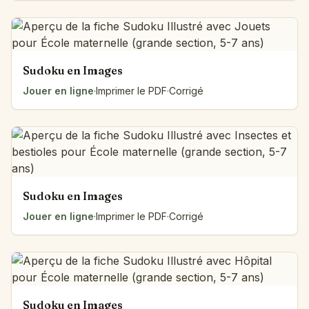
Sudoku en Images
Jouer en ligne
·
Imprimer le PDF
·
Corrigé
Sudoku en Images
Jouer en ligne
·
Imprimer le PDF
·
Corrigé
Sudoku en Images