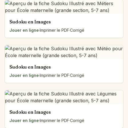
Sudoku en Images
Jouer en ligne
·
Imprimer le PDF
·
Corrigé
Sudoku en Images
Jouer en ligne
·
Imprimer le PDF
·
Corrigé
Sudoku en Images
Jouer en ligne
·
Imprimer le PDF
·
Corrigé