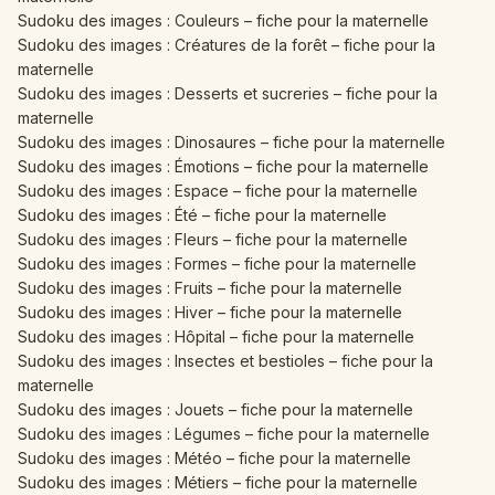
Sudoku des images : Couleurs – fiche pour la maternelle
Sudoku des images : Créatures de la forêt – fiche pour la
maternelle
Sudoku des images : Desserts et sucreries – fiche pour la
maternelle
Sudoku des images : Dinosaures – fiche pour la maternelle
Sudoku des images : Émotions – fiche pour la maternelle
Sudoku des images : Espace – fiche pour la maternelle
Sudoku des images : Été – fiche pour la maternelle
Sudoku des images : Fleurs – fiche pour la maternelle
Sudoku des images : Formes – fiche pour la maternelle
Sudoku des images : Fruits – fiche pour la maternelle
Sudoku des images : Hiver – fiche pour la maternelle
Sudoku des images : Hôpital – fiche pour la maternelle
Sudoku des images : Insectes et bestioles – fiche pour la
maternelle
Sudoku des images : Jouets – fiche pour la maternelle
Sudoku des images : Légumes – fiche pour la maternelle
Sudoku des images : Météo – fiche pour la maternelle
Sudoku des images : Métiers – fiche pour la maternelle