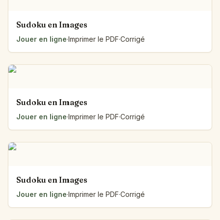
Sudoku en Images
Jouer en ligne
·
Imprimer le PDF
·
Corrigé
Sudoku en Images
Jouer en ligne
·
Imprimer le PDF
·
Corrigé
Sudoku en Images
Jouer en ligne
·
Imprimer le PDF
·
Corrigé