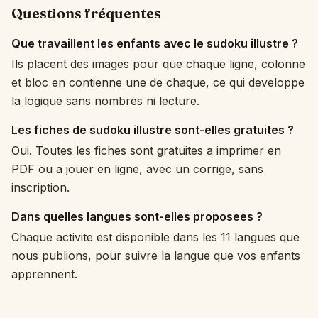
Questions fréquentes
Que travaillent les enfants avec le sudoku illustre ?
Ils placent des images pour que chaque ligne, colonne
et bloc en contienne une de chaque, ce qui developpe
la logique sans nombres ni lecture.
Les fiches de sudoku illustre sont-elles gratuites ?
Oui. Toutes les fiches sont gratuites a imprimer en
PDF ou a jouer en ligne, avec un corrige, sans
inscription.
Dans quelles langues sont-elles proposees ?
Chaque activite est disponible dans les 11 langues que
nous publions, pour suivre la langue que vos enfants
apprennent.