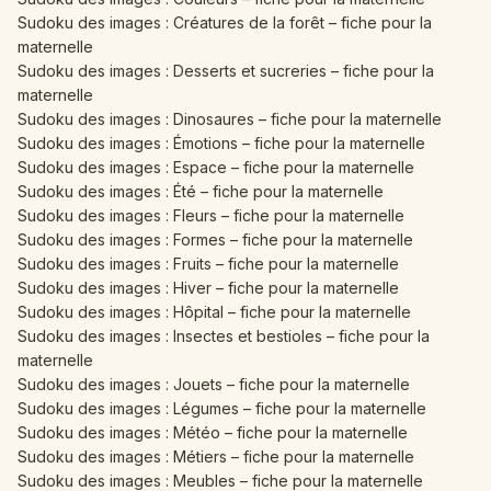
Sudoku des images : Créatures de la forêt – fiche pour la
maternelle
Sudoku des images : Desserts et sucreries – fiche pour la
maternelle
Sudoku des images : Dinosaures – fiche pour la maternelle
Sudoku des images : Émotions – fiche pour la maternelle
Sudoku des images : Espace – fiche pour la maternelle
Sudoku des images : Été – fiche pour la maternelle
Sudoku des images : Fleurs – fiche pour la maternelle
Sudoku des images : Formes – fiche pour la maternelle
Sudoku des images : Fruits – fiche pour la maternelle
Sudoku des images : Hiver – fiche pour la maternelle
Sudoku des images : Hôpital – fiche pour la maternelle
Sudoku des images : Insectes et bestioles – fiche pour la
maternelle
Sudoku des images : Jouets – fiche pour la maternelle
Sudoku des images : Légumes – fiche pour la maternelle
Sudoku des images : Météo – fiche pour la maternelle
Sudoku des images : Métiers – fiche pour la maternelle
Sudoku des images : Meubles – fiche pour la maternelle