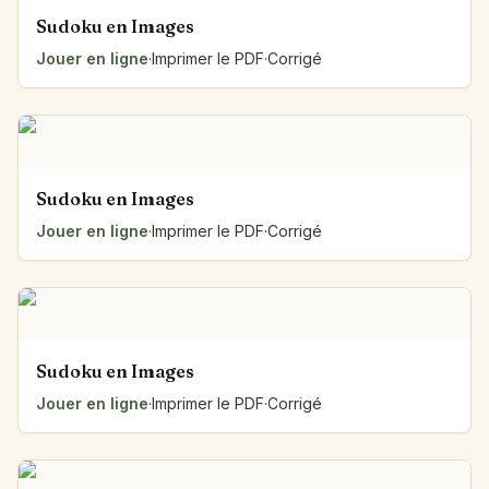
Sudoku en Images
Jouer en ligne
·
Imprimer le PDF
·
Corrigé
Sudoku en Images
Jouer en ligne
·
Imprimer le PDF
·
Corrigé
Sudoku en Images
Jouer en ligne
·
Imprimer le PDF
·
Corrigé