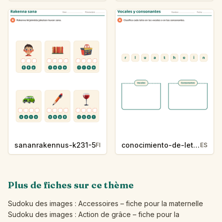
sananrakennus-k231-5
conocimiento-de-letras-k230-5
FI
ES
Plus de fiches sur ce thème
Sudoku des images : Accessoires – fiche pour la maternelle
Sudoku des images : Action de grâce – fiche pour la