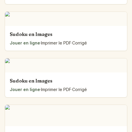
Sudoku en Images
Jouer en ligne
·
Imprimer le PDF
·
Corrigé
Sudoku en Images
Jouer en ligne
·
Imprimer le PDF
·
Corrigé