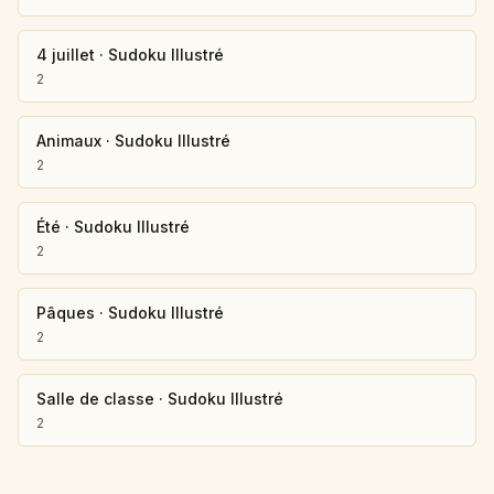
4 juillet
·
Sudoku Illustré
2
Animaux
·
Sudoku Illustré
2
Été
·
Sudoku Illustré
2
Pâques
·
Sudoku Illustré
2
Salle de classe
·
Sudoku Illustré
2