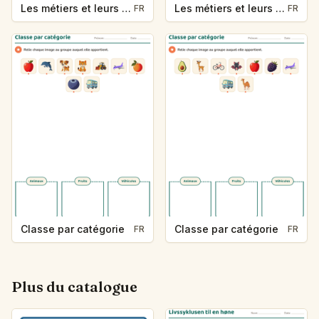
Les métiers et leurs outils
Les métiers et leurs outils
FR
FR
Classe par catégorie
Classe par catégorie
FR
FR
Plus du catalogue