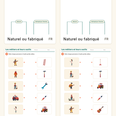
Naturel ou fabriqué
Naturel ou fabriqué
FR
FR