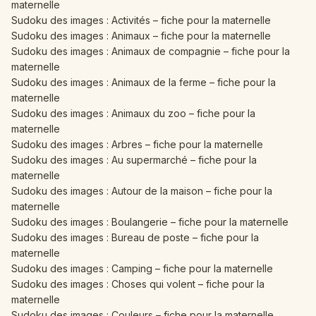
maternelle
Sudoku des images : Activités – fiche pour la maternelle
Sudoku des images : Animaux – fiche pour la maternelle
Sudoku des images : Animaux de compagnie – fiche pour la
maternelle
Sudoku des images : Animaux de la ferme – fiche pour la
maternelle
Sudoku des images : Animaux du zoo – fiche pour la
maternelle
Sudoku des images : Arbres – fiche pour la maternelle
Sudoku des images : Au supermarché – fiche pour la
maternelle
Sudoku des images : Autour de la maison – fiche pour la
maternelle
Sudoku des images : Boulangerie – fiche pour la maternelle
Sudoku des images : Bureau de poste – fiche pour la
maternelle
Sudoku des images : Camping – fiche pour la maternelle
Sudoku des images : Choses qui volent – fiche pour la
maternelle
Sudoku des images : Couleurs – fiche pour la maternelle