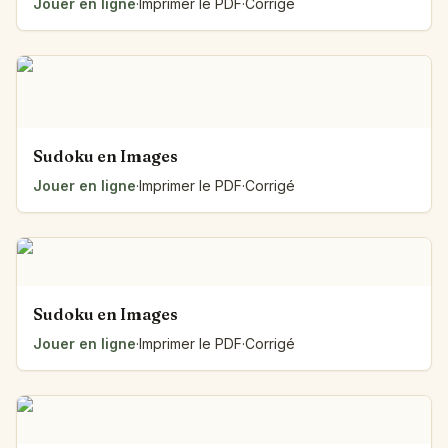
Jouer en ligne
·
Imprimer le PDF
·
Corrigé
Sudoku en Images
Jouer en ligne
·
Imprimer le PDF
·
Corrigé
Sudoku en Images
Jouer en ligne
·
Imprimer le PDF
·
Corrigé