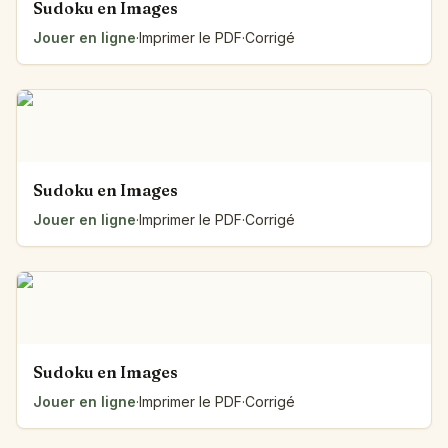
Sudoku en Images
Jouer en ligne
·
Imprimer le PDF
·
Corrigé
Sudoku en Images
Jouer en ligne
·
Imprimer le PDF
·
Corrigé
Sudoku en Images
Jouer en ligne
·
Imprimer le PDF
·
Corrigé