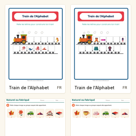
Train de l'Alphabet
Train de l'Alphabet
FR
FR