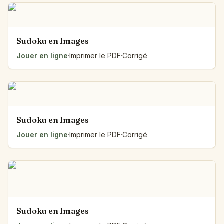
Sudoku en Images
Jouer en ligne
·
Imprimer le PDF
·
Corrigé
Sudoku en Images
Jouer en ligne
·
Imprimer le PDF
·
Corrigé
Sudoku en Images