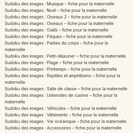
Sudoku des images : Musique – fiche pour la maternelle
Sudoku des images : Noël – fiche pour la maternelle
Sudoku des images : Oiseaux 2 – fiche pour la maternelle
Sudoku des images : Oiseaux – fiche pour la maternelle
Sudoku des images : Outils – fiche pour la maternelle
Sudoku des images : Pâques – fiche pour la maternelle
Sudoku des images : Parties du corps – fiche pour la
maternelle
Sudoku des images : Petit-déjeuner – fiche pour la maternelle
Sudoku des images : Plage – fiche pour la maternelle
Sudoku des images : Printemps – fiche pour la maternelle
Sudoku des images : Reptiles et amphibiens – fiche pour la
maternelle
Sudoku des images : Salle de classe – fiche pour la maternelle
Sudoku des images : Ustensiles de cuisine – fiche pour la
maternelle
Sudoku des images : Véhicules – fiche pour la maternelle
Sudoku des images : Vêtements – fiche pour la maternelle
Sudoku des images : Vie océanique – fiche pour la maternelle
Sudoku des images : Accessoires – fiche pour la maternelle