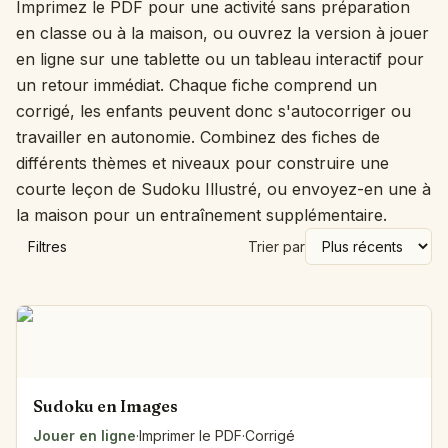
Imprimez le PDF pour une activité sans préparation
en classe ou à la maison, ou ouvrez la version à jouer
en ligne sur une tablette ou un tableau interactif pour
un retour immédiat. Chaque fiche comprend un
corrigé, les enfants peuvent donc s'autocorriger ou
travailler en autonomie. Combinez des fiches de
différents thèmes et niveaux pour construire une
courte leçon de Sudoku Illustré, ou envoyez-en une à
la maison pour un entraînement supplémentaire.
Filtres
Trier par
Sudoku en Images
Jouer en ligne
·
Imprimer le PDF
·
Corrigé