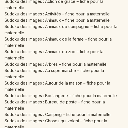
Sudoku des images : Action de grâce – fiche pour la
maternelle
Sudoku des images : Activités – fiche pour la maternelle
Sudoku des images : Animaux – fiche pour la maternelle
Sudoku des images : Animaux de compagnie – fiche pour la
maternelle
Sudoku des images : Animaux de la ferme – fiche pour la
maternelle
Sudoku des images : Animaux du zoo – fiche pour la
maternelle
Sudoku des images : Arbres – fiche pour la maternelle
Sudoku des images : Au supermarché – fiche pour la
maternelle
Sudoku des images : Autour de la maison – fiche pour la
maternelle
Sudoku des images : Boulangerie – fiche pour la maternelle
Sudoku des images : Bureau de poste – fiche pour la
maternelle
Sudoku des images : Camping – fiche pour la maternelle
Sudoku des images : Choses qui volent – fiche pour la
maternelle