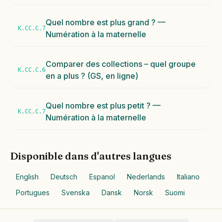
Quel nombre est plus grand ? —
K.CC.C.7
Numération à la maternelle
Comparer des collections – quel groupe
K.CC.C.6
en a plus ? (GS, en ligne)
Quel nombre est plus petit ? —
K.CC.C.7
Numération à la maternelle
Disponible dans d'autres langues
English
Deutsch
Espanol
Nederlands
Italiano
Portugues
Svenska
Dansk
Norsk
Suomi