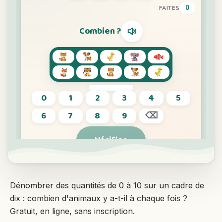
Interactif
Langue:
Français
Connexion
S'inscrire
Dénombrer des quantités de 0 à 10 sur un cadre de
dix : combien d'animaux y a-t-il à chaque fois ?
Gratuit, en ligne, sans inscription.