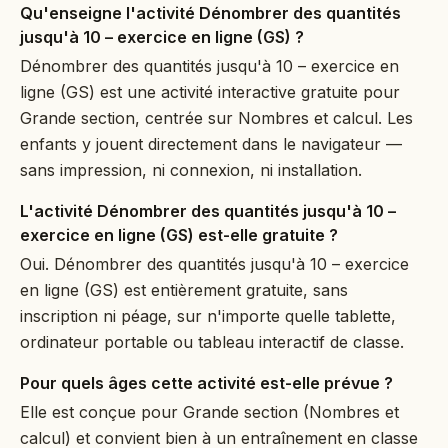
Qu'enseigne l'activité Dénombrer des quantités
jusqu'à 10 – exercice en ligne (GS) ?
Dénombrer des quantités jusqu'à 10 – exercice en
ligne (GS) est une activité interactive gratuite pour
Grande section, centrée sur Nombres et calcul. Les
enfants y jouent directement dans le navigateur —
sans impression, ni connexion, ni installation.
L'activité Dénombrer des quantités jusqu'à 10 –
exercice en ligne (GS) est-elle gratuite ?
Oui. Dénombrer des quantités jusqu'à 10 – exercice
en ligne (GS) est entièrement gratuite, sans
inscription ni péage, sur n'importe quelle tablette,
ordinateur portable ou tableau interactif de classe.
Pour quels âges cette activité est-elle prévue ?
Elle est conçue pour Grande section (Nombres et
calcul) et convient bien à un entraînement en classe