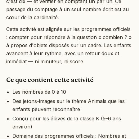
c'est dix — et vérifier en comptant un par un. Ce
passage du comptage à un seul nombre écrit est au
cœur de la cardinalité.
Cette activité est alignée sur les programmes officiels
: compter pour répondre à la question « combien ? »
à propos d'objets disposés sur un cadre. Les enfants
avancent à leur rythme, avec un retour doux et
immédiat — ni minuteur, ni score.
Ce que contient cette activité
Les nombres de 0 à 10
Des jetons-images sur le thème Animals que les
enfants peuvent reconnaître
Conçu pour les élèves de la classe K (5–6 ans
environ)
Domaine des programmes officiels : Nombres et