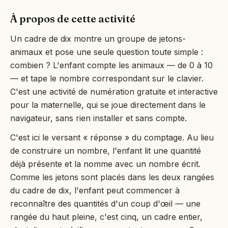
À propos de cette activité
Un cadre de dix montre un groupe de jetons-
animaux et pose une seule question toute simple :
combien ? L'enfant compte les animaux — de 0 à 10
— et tape le nombre correspondant sur le clavier.
C'est une activité de numération gratuite et interactive
pour la maternelle, qui se joue directement dans le
navigateur, sans rien installer et sans compte.
C'est ici le versant « réponse » du comptage. Au lieu
de construire un nombre, l'enfant lit une quantité
déjà présente et la nomme avec un nombre écrit.
Comme les jetons sont placés dans les deux rangées
du cadre de dix, l'enfant peut commencer à
reconnaître des quantités d'un coup d'œil — une
rangée du haut pleine, c'est cinq, un cadre entier,