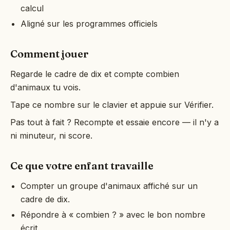
calcul
Aligné sur les programmes officiels
Comment jouer
Regarde le cadre de dix et compte combien
d'animaux tu vois.
Tape ce nombre sur le clavier et appuie sur Vérifier.
Pas tout à fait ? Recompte et essaie encore — il n'y a
ni minuteur, ni score.
Ce que votre enfant travaille
Compter un groupe d'animaux affiché sur un
cadre de dix.
Répondre à « combien ? » avec le bon nombre
écrit.