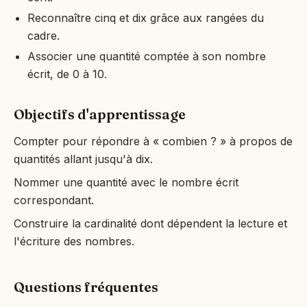
Reconnaître cinq et dix grâce aux rangées du
cadre.
Associer une quantité comptée à son nombre
écrit, de 0 à 10.
Objectifs d'apprentissage
Compter pour répondre à « combien ? » à propos de
quantités allant jusqu'à dix.
Nommer une quantité avec le nombre écrit
correspondant.
Construire la cardinalité dont dépendent la lecture et
l'écriture des nombres.
Questions fréquentes