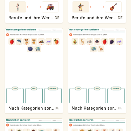
Berufe und ihre Werkzeuge
Berufe und ihre Werkzeuge
DE
DE
Nach Kategorien sortieren
Nach Kategorien sortieren
DE
DE