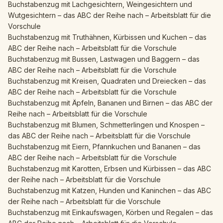
Buchstabenzug mit Lachgesichtern, Weingesichtern und
Wutgesichtern – das ABC der Reihe nach – Arbeitsblatt für die
Vorschule
Buchstabenzug mit Truthähnen, Kürbissen und Kuchen – das
ABC der Reihe nach – Arbeitsblatt für die Vorschule
Buchstabenzug mit Bussen, Lastwagen und Baggern – das
ABC der Reihe nach – Arbeitsblatt für die Vorschule
Buchstabenzug mit Kreisen, Quadraten und Dreiecken – das
ABC der Reihe nach – Arbeitsblatt für die Vorschule
Buchstabenzug mit Äpfeln, Bananen und Birnen – das ABC der
Reihe nach – Arbeitsblatt für die Vorschule
Buchstabenzug mit Blumen, Schmetterlingen und Knospen –
das ABC der Reihe nach – Arbeitsblatt für die Vorschule
Buchstabenzug mit Eiern, Pfannkuchen und Bananen – das
ABC der Reihe nach – Arbeitsblatt für die Vorschule
Buchstabenzug mit Karotten, Erbsen und Kürbissen – das ABC
der Reihe nach – Arbeitsblatt für die Vorschule
Buchstabenzug mit Katzen, Hunden und Kaninchen – das ABC
der Reihe nach – Arbeitsblatt für die Vorschule
Buchstabenzug mit Einkaufswagen, Körben und Regalen – das