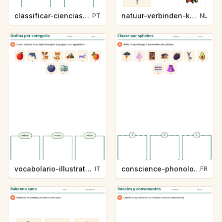
classificar-ciencias-k214-5
natuur-verbinden-k213-5
PT
NL
vocabolario-illustrato-k235-5
conscience-phonologique-k234-5
IT
FR