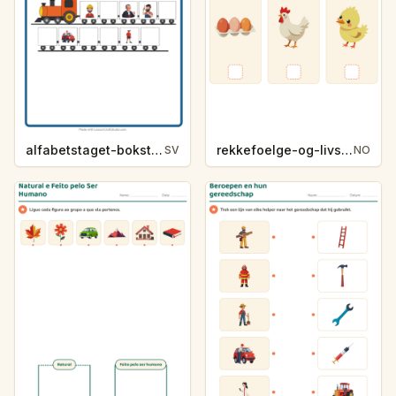
alfabetstaget-bokstavsledtrad-yrken-4317
rekkefoelge-og-livssykluser-g1203
SV
NO