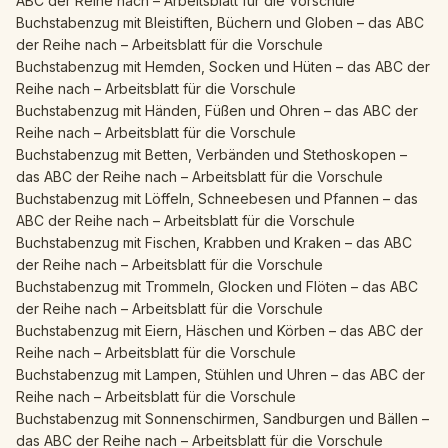
ABC der Reihe nach – Arbeitsblatt für die Vorschule
Buchstabenzug mit Bleistiften, Büchern und Globen – das ABC
der Reihe nach – Arbeitsblatt für die Vorschule
Buchstabenzug mit Hemden, Socken und Hüten – das ABC der
Reihe nach – Arbeitsblatt für die Vorschule
Buchstabenzug mit Händen, Füßen und Ohren – das ABC der
Reihe nach – Arbeitsblatt für die Vorschule
Buchstabenzug mit Betten, Verbänden und Stethoskopen –
das ABC der Reihe nach – Arbeitsblatt für die Vorschule
Buchstabenzug mit Löffeln, Schneebesen und Pfannen – das
ABC der Reihe nach – Arbeitsblatt für die Vorschule
Buchstabenzug mit Fischen, Krabben und Kraken – das ABC
der Reihe nach – Arbeitsblatt für die Vorschule
Buchstabenzug mit Trommeln, Glocken und Flöten – das ABC
der Reihe nach – Arbeitsblatt für die Vorschule
Buchstabenzug mit Eiern, Häschen und Körben – das ABC der
Reihe nach – Arbeitsblatt für die Vorschule
Buchstabenzug mit Lampen, Stühlen und Uhren – das ABC der
Reihe nach – Arbeitsblatt für die Vorschule
Buchstabenzug mit Sonnenschirmen, Sandburgen und Bällen –
das ABC der Reihe nach – Arbeitsblatt für die Vorschule