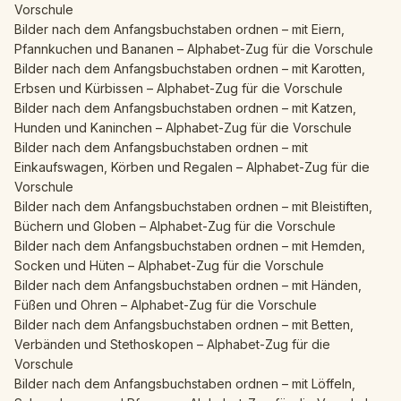
Vorschule
Bilder nach dem Anfangsbuchstaben ordnen – mit Eiern,
Pfannkuchen und Bananen – Alphabet-Zug für die Vorschule
Bilder nach dem Anfangsbuchstaben ordnen – mit Karotten,
Erbsen und Kürbissen – Alphabet-Zug für die Vorschule
Bilder nach dem Anfangsbuchstaben ordnen – mit Katzen,
Hunden und Kaninchen – Alphabet-Zug für die Vorschule
Bilder nach dem Anfangsbuchstaben ordnen – mit
Einkaufswagen, Körben und Regalen – Alphabet-Zug für die
Vorschule
Bilder nach dem Anfangsbuchstaben ordnen – mit Bleistiften,
Büchern und Globen – Alphabet-Zug für die Vorschule
Bilder nach dem Anfangsbuchstaben ordnen – mit Hemden,
Socken und Hüten – Alphabet-Zug für die Vorschule
Bilder nach dem Anfangsbuchstaben ordnen – mit Händen,
Füßen und Ohren – Alphabet-Zug für die Vorschule
Bilder nach dem Anfangsbuchstaben ordnen – mit Betten,
Verbänden und Stethoskopen – Alphabet-Zug für die
Vorschule
Bilder nach dem Anfangsbuchstaben ordnen – mit Löffeln,