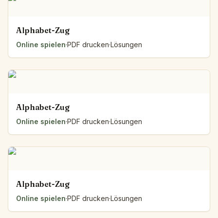
Alphabet-Zug
Online spielen
·
PDF drucken
·
Lösungen
Alphabet-Zug
Online spielen
·
PDF drucken
·
Lösungen
Alphabet-Zug
Online spielen
·
PDF drucken
·
Lösungen