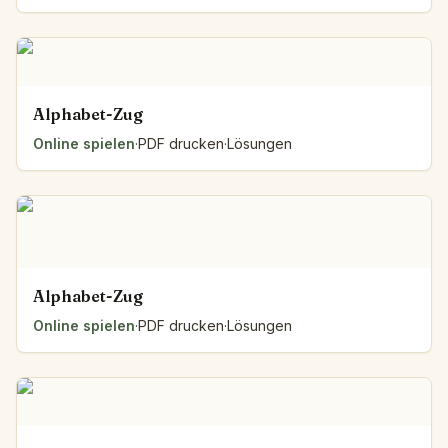
Alphabet-Zug
Online spielen
·
PDF drucken
·
Lösungen
Alphabet-Zug
Online spielen
·
PDF drucken
·
Lösungen