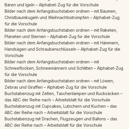
Bären und Igeln – Alphabet-Zug für die Vorschule
Bilder nach dem Anfangsbuchstaben ordnen – mit Bäumen,
Christbaumkugeln und Weihnachtsstrümpfen – Alphabet-Zug
für die Vorschule
Bilder nach dem Anfangsbuchstaben ordnen – mit Raketen,
Planeten und Sternen – Alphabet-Zug für die Vorschule
Bilder nach dem Anfangsbuchstaben ordnen – mit Hämmern,
Handsägen und Schraubenschlüsseln – Alphabet-Zug für die
Vorschule
Bilder nach dem Anfangsbuchstaben ordnen – mit
Schneeflocken, Schneemännern und Schlitten – Alphabet-Zug
für die Vorschule
Bilder nach dem Anfangsbuchstaben ordnen – mit Löwen,
Zebras und Giraffen – Alphabet-Zug für die Vorschule
Buchstabenzug mit Zelten, Taschenlampen und Rucksäcken –
das ABC der Reihe nach – Arbeitsblatt für die Vorschule
Buchstabenzug mit Cupcakes, Lutschern und Kuchen – das
ABC der Reihe nach – Arbeitsblatt für die Vorschule
Buchstabenzug mit Drachen, Flugzeugen und Ballons – das
ABC der Reihe nach – Arbeitsblatt für die Vorschule