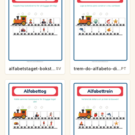
alfabetstaget-bokstavsledtrad-yrken-4317
trem-do-alfabeto-dica-de-letra-vida-marinha-89f3
SV
PT