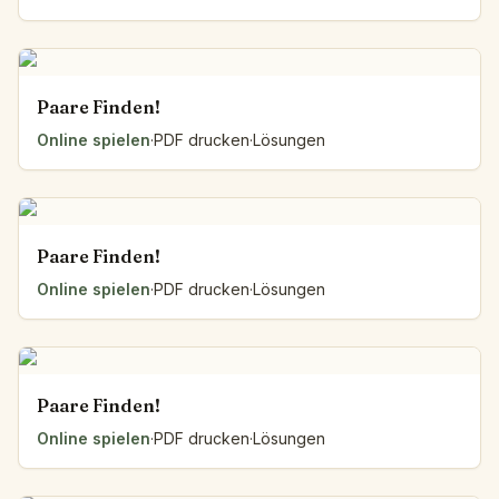
Paare Finden!
Online spielen
·
PDF drucken
·
Lösungen
Paare Finden!
Online spielen
·
PDF drucken
·
Lösungen
Paare Finden!
Online spielen
·
PDF drucken
·
Lösungen