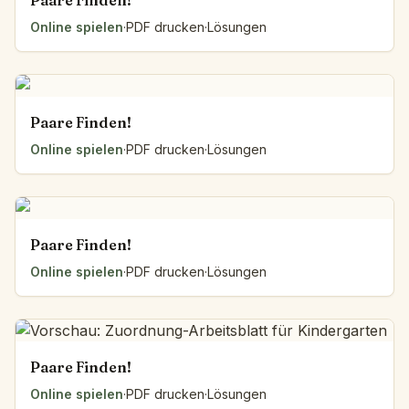
Paare Finden!
Online spielen
·
PDF drucken
·
Lösungen
Paare Finden!
Online spielen
·
PDF drucken
·
Lösungen
Paare Finden!
Online spielen
·
PDF drucken
·
Lösungen
Paare Finden!
Online spielen
·
PDF drucken
·
Lösungen