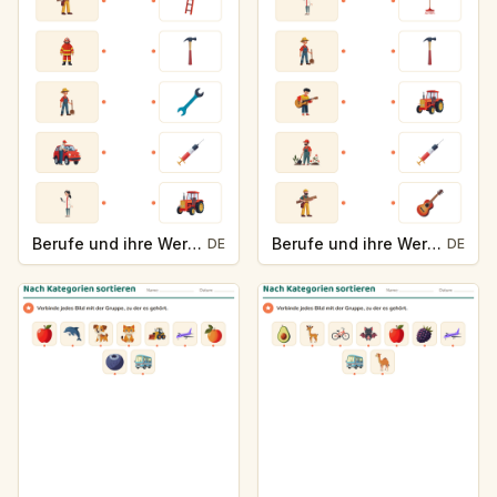
Berufe und ihre Werkzeuge
Berufe und ihre Werkzeuge
DE
DE