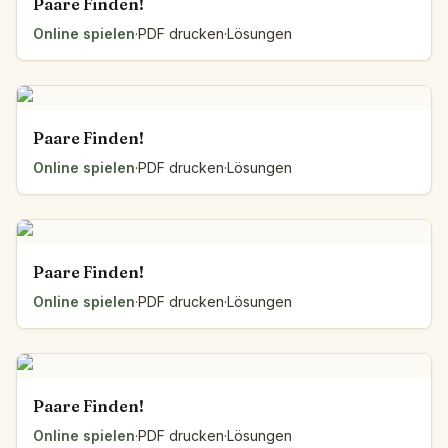
Paare Finden!
Online spielen
·
PDF drucken
·
Lösungen
Paare Finden!
Online spielen
·
PDF drucken
·
Lösungen
Paare Finden!
Online spielen
·
PDF drucken
·
Lösungen
Paare Finden!
Online spielen
·
PDF drucken
·
Lösungen