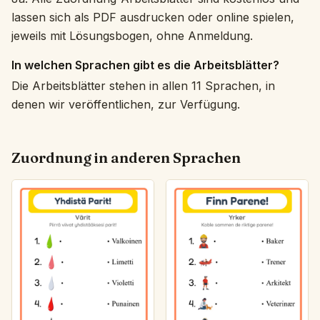
lassen sich als PDF ausdrucken oder online spielen,
jeweils mit Lösungsbogen, ohne Anmeldung.
In welchen Sprachen gibt es die Arbeitsblätter?
Die Arbeitsblätter stehen in allen 11 Sprachen, in
denen wir veröffentlichen, zur Verfügung.
Zuordnung in anderen Sprachen