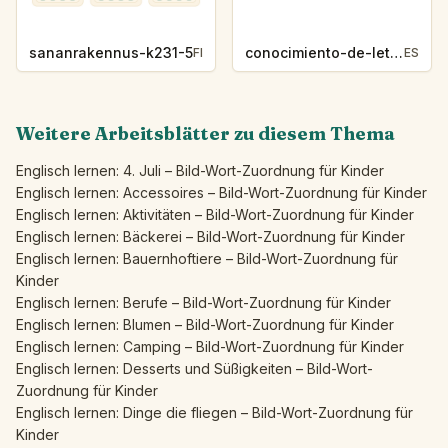
sananrakennus-k231-5
conocimiento-de-letras-k230-5
FI
ES
Weitere Arbeitsblätter zu diesem Thema
Englisch lernen: 4. Juli – Bild-Wort-Zuordnung für Kinder
Englisch lernen: Accessoires – Bild-Wort-Zuordnung für Kinder
Englisch lernen: Aktivitäten – Bild-Wort-Zuordnung für Kinder
Englisch lernen: Bäckerei – Bild-Wort-Zuordnung für Kinder
Englisch lernen: Bauernhoftiere – Bild-Wort-Zuordnung für
Kinder
Englisch lernen: Berufe – Bild-Wort-Zuordnung für Kinder
Englisch lernen: Blumen – Bild-Wort-Zuordnung für Kinder
Englisch lernen: Camping – Bild-Wort-Zuordnung für Kinder
Englisch lernen: Desserts und Süßigkeiten – Bild-Wort-
Zuordnung für Kinder
Englisch lernen: Dinge die fliegen – Bild-Wort-Zuordnung für
Kinder