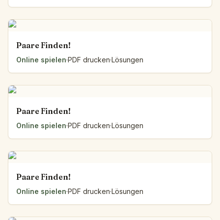
Paare Finden!
Online spielen
·
PDF drucken
·
Lösungen
Paare Finden!
Online spielen
·
PDF drucken
·
Lösungen
Paare Finden!
Online spielen
·
PDF drucken
·
Lösungen