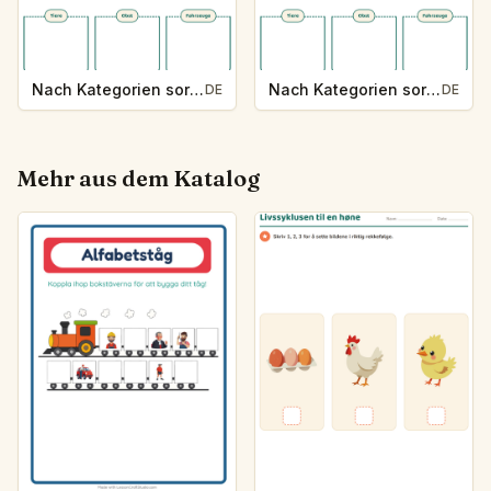
Nach Kategorien sortieren
Nach Kategorien sortieren
DE
DE
Mehr aus dem Katalog