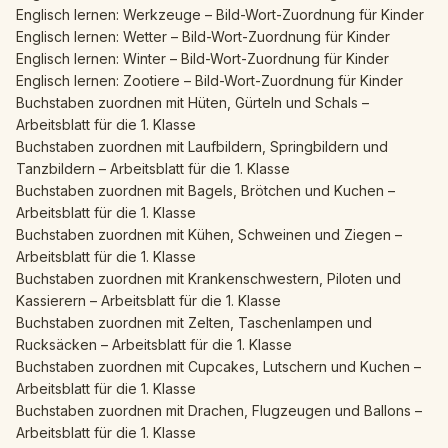
Englisch lernen: Werkzeuge – Bild-Wort-Zuordnung für Kinder
Englisch lernen: Wetter – Bild-Wort-Zuordnung für Kinder
Englisch lernen: Winter – Bild-Wort-Zuordnung für Kinder
Englisch lernen: Zootiere – Bild-Wort-Zuordnung für Kinder
Buchstaben zuordnen mit Hüten, Gürteln und Schals –
Arbeitsblatt für die 1. Klasse
Buchstaben zuordnen mit Laufbildern, Springbildern und
Tanzbildern – Arbeitsblatt für die 1. Klasse
Buchstaben zuordnen mit Bagels, Brötchen und Kuchen –
Arbeitsblatt für die 1. Klasse
Buchstaben zuordnen mit Kühen, Schweinen und Ziegen –
Arbeitsblatt für die 1. Klasse
Buchstaben zuordnen mit Krankenschwestern, Piloten und
Kassierern – Arbeitsblatt für die 1. Klasse
Buchstaben zuordnen mit Zelten, Taschenlampen und
Rucksäcken – Arbeitsblatt für die 1. Klasse
Buchstaben zuordnen mit Cupcakes, Lutschern und Kuchen –
Arbeitsblatt für die 1. Klasse
Buchstaben zuordnen mit Drachen, Flugzeugen und Ballons –
Arbeitsblatt für die 1. Klasse