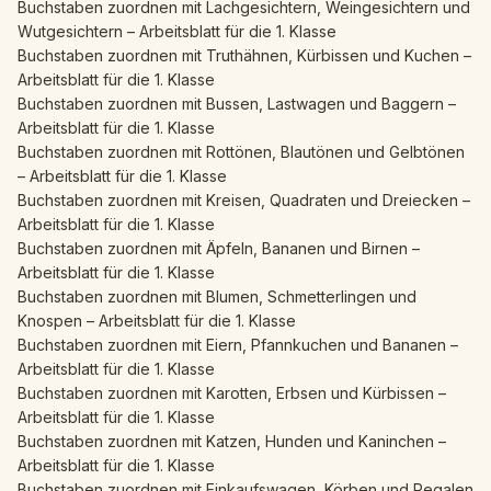
Buchstaben zuordnen mit Lachgesichtern, Weingesichtern und
Wutgesichtern – Arbeitsblatt für die 1. Klasse
Buchstaben zuordnen mit Truthähnen, Kürbissen und Kuchen –
Arbeitsblatt für die 1. Klasse
Buchstaben zuordnen mit Bussen, Lastwagen und Baggern –
Arbeitsblatt für die 1. Klasse
Buchstaben zuordnen mit Rottönen, Blautönen und Gelbtönen
– Arbeitsblatt für die 1. Klasse
Buchstaben zuordnen mit Kreisen, Quadraten und Dreiecken –
Arbeitsblatt für die 1. Klasse
Buchstaben zuordnen mit Äpfeln, Bananen und Birnen –
Arbeitsblatt für die 1. Klasse
Buchstaben zuordnen mit Blumen, Schmetterlingen und
Knospen – Arbeitsblatt für die 1. Klasse
Buchstaben zuordnen mit Eiern, Pfannkuchen und Bananen –
Arbeitsblatt für die 1. Klasse
Buchstaben zuordnen mit Karotten, Erbsen und Kürbissen –
Arbeitsblatt für die 1. Klasse
Buchstaben zuordnen mit Katzen, Hunden und Kaninchen –
Arbeitsblatt für die 1. Klasse
Buchstaben zuordnen mit Einkaufswagen, Körben und Regalen