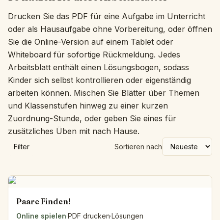
Drucken Sie das PDF für eine Aufgabe im Unterricht
oder als Hausaufgabe ohne Vorbereitung, oder öffnen
Sie die Online-Version auf einem Tablet oder
Whiteboard für sofortige Rückmeldung. Jedes
Arbeitsblatt enthält einen Lösungsbogen, sodass
Kinder sich selbst kontrollieren oder eigenständig
arbeiten können. Mischen Sie Blätter über Themen
und Klassenstufen hinweg zu einer kurzen
Zuordnung-Stunde, oder geben Sie eines für
zusätzliches Üben mit nach Hause.
Filter
Sortieren nach
Paare Finden!
Online spielen
·
PDF drucken
·
Lösungen