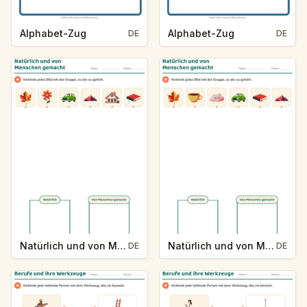
Alphabet-Zug
Alphabet-Zug
DE
DE
Natürlich und von Menschen gemacht
Natürlich und von Menschen gemacht
DE
DE