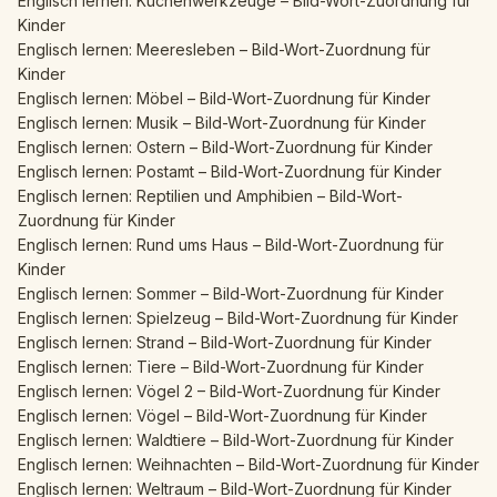
Englisch lernen: Küchenwerkzeuge – Bild-Wort-Zuordnung für
Kinder
Englisch lernen: Meeresleben – Bild-Wort-Zuordnung für
Kinder
Englisch lernen: Möbel – Bild-Wort-Zuordnung für Kinder
Englisch lernen: Musik – Bild-Wort-Zuordnung für Kinder
Englisch lernen: Ostern – Bild-Wort-Zuordnung für Kinder
Englisch lernen: Postamt – Bild-Wort-Zuordnung für Kinder
Englisch lernen: Reptilien und Amphibien – Bild-Wort-
Zuordnung für Kinder
Englisch lernen: Rund ums Haus – Bild-Wort-Zuordnung für
Kinder
Englisch lernen: Sommer – Bild-Wort-Zuordnung für Kinder
Englisch lernen: Spielzeug – Bild-Wort-Zuordnung für Kinder
Englisch lernen: Strand – Bild-Wort-Zuordnung für Kinder
Englisch lernen: Tiere – Bild-Wort-Zuordnung für Kinder
Englisch lernen: Vögel 2 – Bild-Wort-Zuordnung für Kinder
Englisch lernen: Vögel – Bild-Wort-Zuordnung für Kinder
Englisch lernen: Waldtiere – Bild-Wort-Zuordnung für Kinder
Englisch lernen: Weihnachten – Bild-Wort-Zuordnung für Kinder
Englisch lernen: Weltraum – Bild-Wort-Zuordnung für Kinder