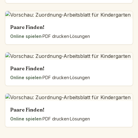
Paare Finden!
Online spielen
·
PDF drucken
·
Lösungen
Paare Finden!
Online spielen
·
PDF drucken
·
Lösungen
Paare Finden!
Online spielen
·
PDF drucken
·
Lösungen