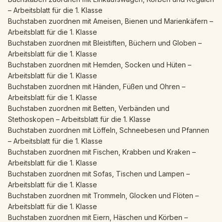
– Arbeitsblatt für die 1. Klasse
Buchstaben zuordnen mit Ameisen, Bienen und Marienkäfern –
Arbeitsblatt für die 1. Klasse
Buchstaben zuordnen mit Bleistiften, Büchern und Globen –
Arbeitsblatt für die 1. Klasse
Buchstaben zuordnen mit Hemden, Socken und Hüten –
Arbeitsblatt für die 1. Klasse
Buchstaben zuordnen mit Händen, Füßen und Ohren –
Arbeitsblatt für die 1. Klasse
Buchstaben zuordnen mit Betten, Verbänden und
Stethoskopen – Arbeitsblatt für die 1. Klasse
Buchstaben zuordnen mit Löffeln, Schneebesen und Pfannen
– Arbeitsblatt für die 1. Klasse
Buchstaben zuordnen mit Fischen, Krabben und Kraken –
Arbeitsblatt für die 1. Klasse
Buchstaben zuordnen mit Sofas, Tischen und Lampen –
Arbeitsblatt für die 1. Klasse
Buchstaben zuordnen mit Trommeln, Glocken und Flöten –
Arbeitsblatt für die 1. Klasse
Buchstaben zuordnen mit Eiern, Häschen und Körben –