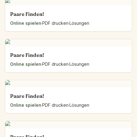
Paare Finden!
Online spielen
·
PDF drucken
·
Lösungen
Paare Finden!
Online spielen
·
PDF drucken
·
Lösungen
Paare Finden!
Online spielen
·
PDF drucken
·
Lösungen