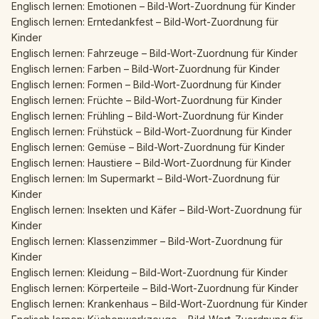
Englisch lernen: Emotionen – Bild-Wort-Zuordnung für Kinder
Englisch lernen: Erntedankfest – Bild-Wort-Zuordnung für
Kinder
Englisch lernen: Fahrzeuge – Bild-Wort-Zuordnung für Kinder
Englisch lernen: Farben – Bild-Wort-Zuordnung für Kinder
Englisch lernen: Formen – Bild-Wort-Zuordnung für Kinder
Englisch lernen: Früchte – Bild-Wort-Zuordnung für Kinder
Englisch lernen: Frühling – Bild-Wort-Zuordnung für Kinder
Englisch lernen: Frühstück – Bild-Wort-Zuordnung für Kinder
Englisch lernen: Gemüse – Bild-Wort-Zuordnung für Kinder
Englisch lernen: Haustiere – Bild-Wort-Zuordnung für Kinder
Englisch lernen: Im Supermarkt – Bild-Wort-Zuordnung für
Kinder
Englisch lernen: Insekten und Käfer – Bild-Wort-Zuordnung für
Kinder
Englisch lernen: Klassenzimmer – Bild-Wort-Zuordnung für
Kinder
Englisch lernen: Kleidung – Bild-Wort-Zuordnung für Kinder
Englisch lernen: Körperteile – Bild-Wort-Zuordnung für Kinder
Englisch lernen: Krankenhaus – Bild-Wort-Zuordnung für Kinder