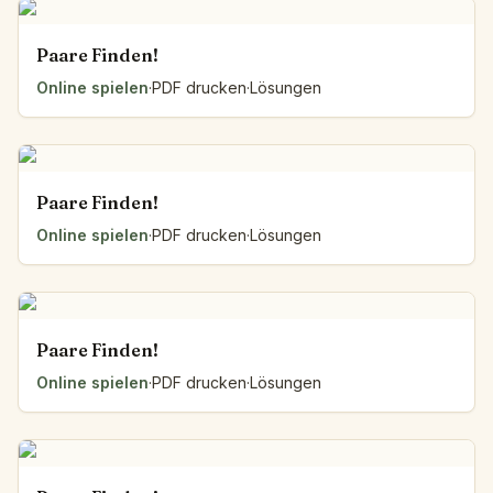
Paare Finden!
Online spielen
·
PDF drucken
·
Lösungen
Paare Finden!
Online spielen
·
PDF drucken
·
Lösungen
Paare Finden!
Online spielen
·
PDF drucken
·
Lösungen