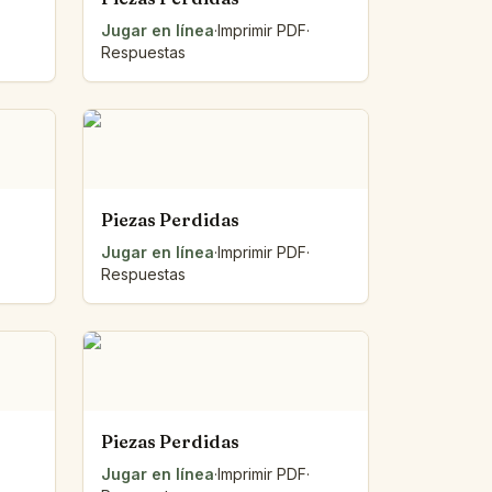
Jugar en línea
·
Imprimir PDF
·
Respuestas
Piezas Perdidas
Jugar en línea
·
Imprimir PDF
·
Respuestas
Piezas Perdidas
Jugar en línea
·
Imprimir PDF
·