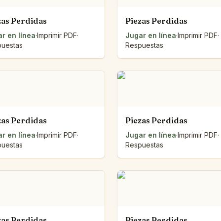
zas Perdidas
Piezas Perdidas
r en línea
·
Imprimir PDF
·
Jugar en línea
·
Imprimir PDF
·
uestas
Respuestas
zas Perdidas
Piezas Perdidas
r en línea
·
Imprimir PDF
·
Jugar en línea
·
Imprimir PDF
·
uestas
Respuestas
zas Perdidas
Piezas Perdidas