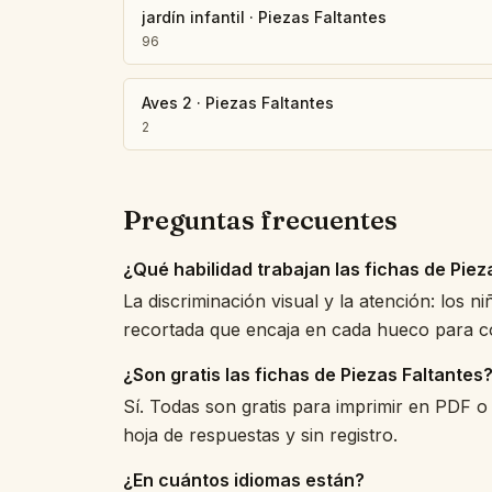
jardín infantil
·
Piezas Faltantes
96
Aves 2
·
Piezas Faltantes
2
Preguntas frecuentes
¿Qué habilidad trabajan las fichas de Piez
La discriminación visual y la atención: los n
recortada que encaja en cada hueco para c
¿Son gratis las fichas de Piezas Faltantes
Sí. Todas son gratis para imprimir en PDF o 
hoja de respuestas y sin registro.
¿En cuántos idiomas están?