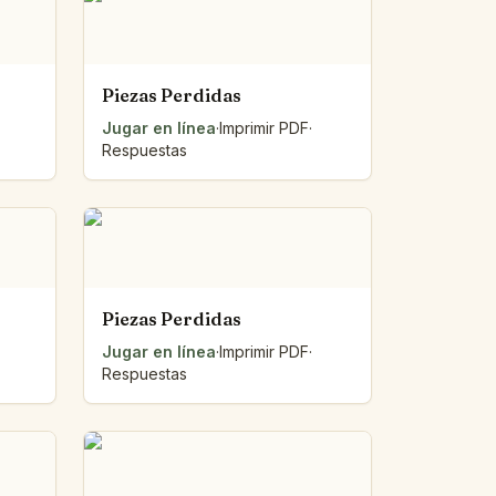
Piezas Perdidas
Jugar en línea
·
Imprimir PDF
·
Respuestas
Piezas Perdidas
Jugar en línea
·
Imprimir PDF
·
Respuestas