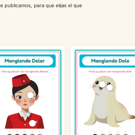
ue publicamos, para que elijas el que