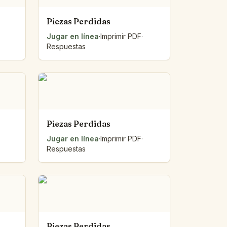
Piezas Perdidas
Jugar en línea
·
Imprimir PDF
·
Respuestas
Piezas Perdidas
Jugar en línea
·
Imprimir PDF
·
Respuestas
Piezas Perdidas