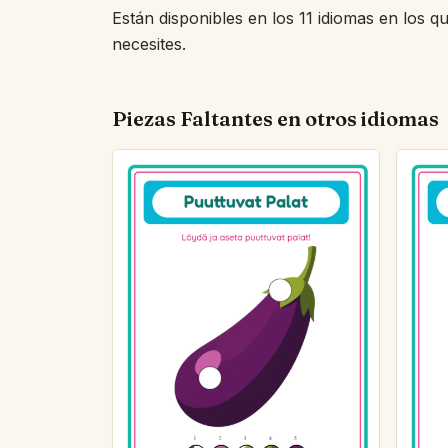
Están disponibles en los 11 idiomas en los q
necesites.
Piezas Faltantes en otros idiomas