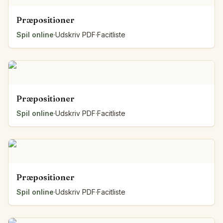
Præpositioner
Spil online
·
Udskriv PDF
·
Facitliste
Præpositioner
Spil online
·
Udskriv PDF
·
Facitliste
Præpositioner
Spil online
·
Udskriv PDF
·
Facitliste