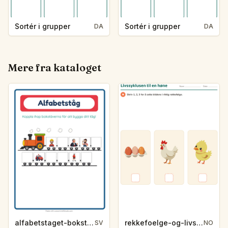
Sortér i grupper
Sortér i grupper
DA
DA
Mere fra kataloget
alfabetstaget-bokstavsledtrad-yrken-4317
rekkefoelge-og-livssykluser-g1203
SV
NO