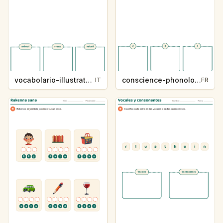
vocabolario-illustrato-k235-5
conscience-phonologique-k234-5
IT
FR