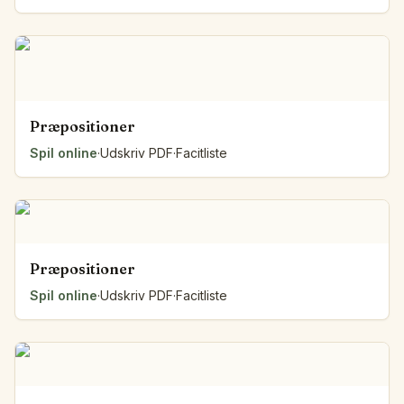
Præpositioner
Spil online
·
Udskriv PDF
·
Facitliste
Præpositioner
Spil online
·
Udskriv PDF
·
Facitliste