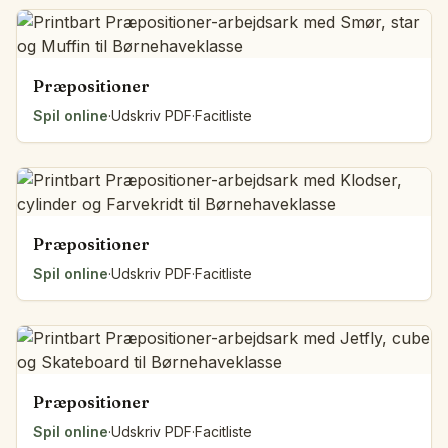
Præpositioner
Spil online
·
Udskriv PDF
·
Facitliste
Præpositioner
Spil online
·
Udskriv PDF
·
Facitliste
Præpositioner
Spil online
·
Udskriv PDF
·
Facitliste