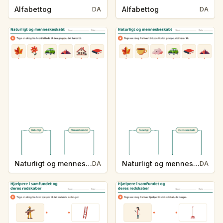
Alfabettog
Alfabettog
DA
DA
Naturligt og menneskeskabt
Naturligt og menneskeskabt
DA
DA