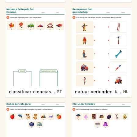
classificar-ciencias-k214-5
natuur-verbinden-k213-5
PT
NL