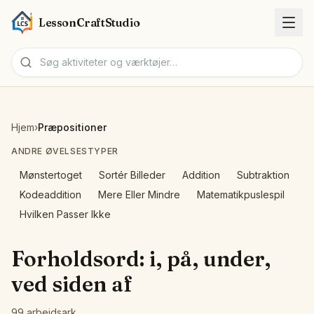
LessonCraftStudio
Arbejdsark
Hjem
›
Præpositioner
Aktiviteter
ANDRE ØVELSESTYPER
Mønstertoget
Sortér Billeder
Addition
Subtraktion
Værktøjer
Kodeaddition
Mere Eller Mindre
Matematikpuslespil
Hvilken Passer Ikke
Emner
Forholdsord: i, på, under,
Sprog
ved siden af
Arbejdsark-generatorer
99 arbejdsark