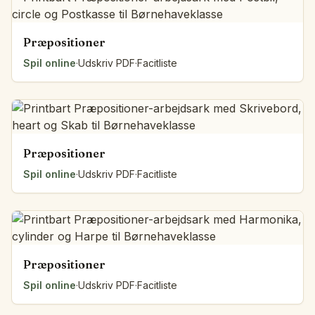
Præpositioner
Spil online
·
Udskriv PDF
·
Facitliste
Præpositioner
Spil online
·
Udskriv PDF
·
Facitliste
Præpositioner
Spil online
·
Udskriv PDF
·
Facitliste