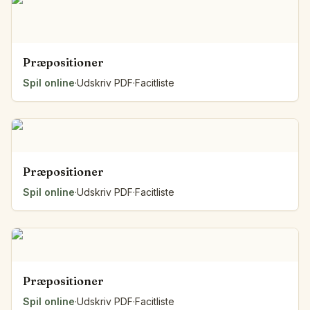
Præpositioner
Spil online
·
Udskriv PDF
·
Facitliste
Præpositioner
Spil online
·
Udskriv PDF
·
Facitliste
Præpositioner
Spil online
·
Udskriv PDF
·
Facitliste