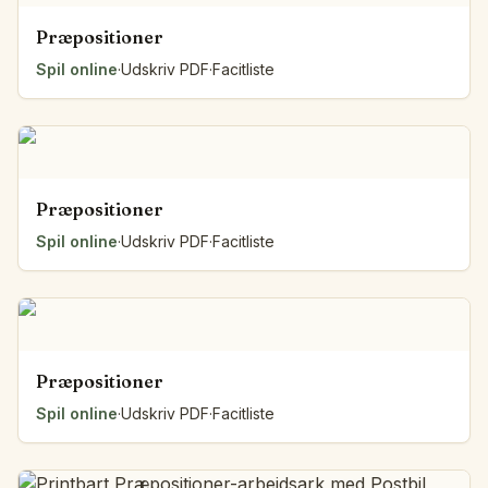
Præpositioner
Spil online
·
Udskriv PDF
·
Facitliste
Præpositioner
Spil online
·
Udskriv PDF
·
Facitliste
Præpositioner
Spil online
·
Udskriv PDF
·
Facitliste