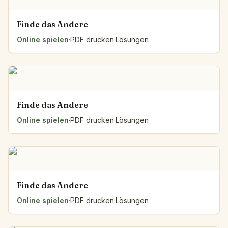
Finde das Andere
Online spielen
·
PDF drucken
·
Lösungen
Finde das Andere
Online spielen
·
PDF drucken
·
Lösungen
Finde das Andere
Online spielen
·
PDF drucken
·
Lösungen