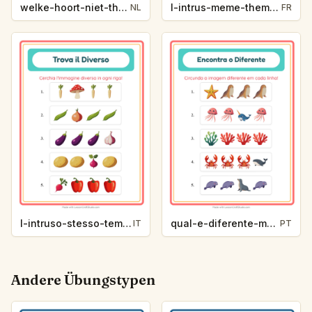
welke-hoort-niet-thuis-zelfde-thema-zomer-fa88
l-intrus-meme-theme-vie-oceanique-4329
NL
FR
l-intruso-stesso-tema-verdure-82c7
qual-e-diferente-mesmo-tema-vida-marinha-c20e
IT
PT
Andere Übungstypen