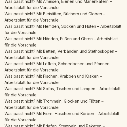
Was passt nicht? Mit Ameisen, Bienen und Marienkäfern –
Arbeitsblatt für die Vorschule
Was passt nicht? Mit Bleistiften, Büchern und Globen –
Arbeitsblatt für die Vorschule
Was passt nicht? Mit Hemden, Socken und Hüten – Arbeitsblatt
für die Vorschule
Was passt nicht? Mit Händen, Füßen und Ohren – Arbeitsblatt
für die Vorschule
Was passt nicht? Mit Betten, Verbänden und Stethoskopen –
Arbeitsblatt für die Vorschule
Was passt nicht? Mit Löffeln, Schneebesen und Pfannen –
Arbeitsblatt für die Vorschule
Was passt nicht? Mit Fischen, Krabben und Kraken –
Arbeitsblatt für die Vorschule
Was passt nicht? Mit Sofas, Tischen und Lampen – Arbeitsblatt
für die Vorschule
Was passt nicht? Mit Trommeln, Glocken und Flöten –
Arbeitsblatt für die Vorschule
Was passt nicht? Mit Eiern, Häschen und Körben – Arbeitsblatt
für die Vorschule
Was passt nicht? Mit Briefen, Stempeln und Paketen –