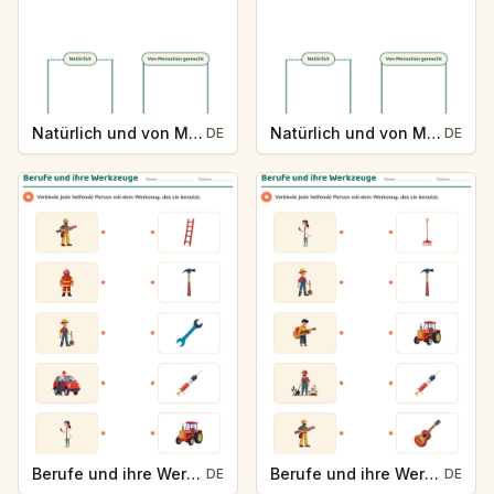
Natürlich und von Menschen gemacht
Natürlich und von Menschen gemacht
DE
DE
Berufe und ihre Werkzeuge
Berufe und ihre Werkzeuge
DE
DE