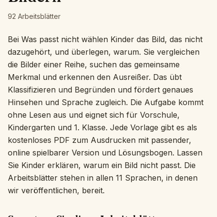
Interaktiv
92 Arbeitsblätter
Bei Was passt nicht wählen Kinder das Bild, das nicht
Sprache:
Deutsch
dazugehört, und überlegen, warum. Sie vergleichen
die Bilder einer Reihe, suchen das gemeinsame
Merkmal und erkennen den Ausreißer. Das übt
Anmelden
Klassifizieren und Begründen und fördert genaues
Hinsehen und Sprache zugleich. Die Aufgabe kommt
Registrieren
ohne Lesen aus und eignet sich für Vorschule,
Kindergarten und 1. Klasse. Jede Vorlage gibt es als
kostenloses PDF zum Ausdrucken mit passender,
online spielbarer Version und Lösungsbogen. Lassen
Sie Kinder erklären, warum ein Bild nicht passt. Die
Arbeitsblätter stehen in allen 11 Sprachen, in denen
wir veröffentlichen, bereit.