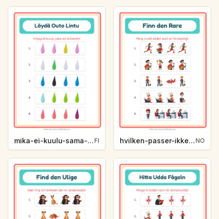
mika-ei-kuulu-sama-aihe-varit-4a91
hvilken-passer-ikke-samme-tema-yrker-a578
FI
NO