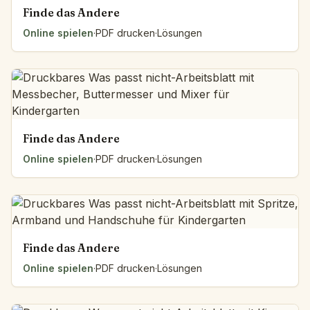
Finde das Andere
Online spielen
·
PDF drucken
·
Lösungen
Finde das Andere
Online spielen
·
PDF drucken
·
Lösungen
Finde das Andere
Online spielen
·
PDF drucken
·
Lösungen