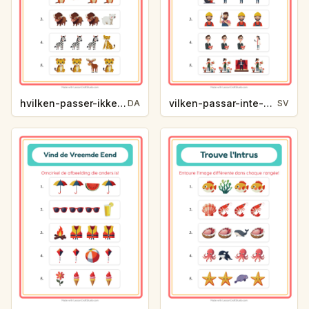
hvilken-passer-ikke-samme-tema-zoodyr-8c70
vilken-passar-inte-samma-tema-yrken-e213
DA
SV