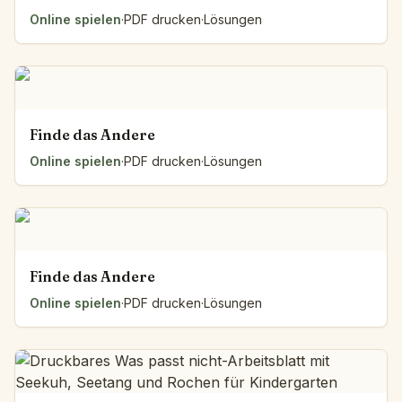
Online spielen
·
PDF drucken
·
Lösungen
Finde das Andere
Online spielen
·
PDF drucken
·
Lösungen
Finde das Andere
Online spielen
·
PDF drucken
·
Lösungen