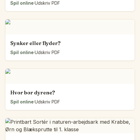
Spil online
·
Udskriv PDF
Synker eller flyder?
Spil online
·
Udskriv PDF
Hvor bor dyrene?
Spil online
·
Udskriv PDF