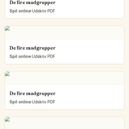
De fire madgrupper
Spil online
·
Udskriv PDF
De fire madgrupper
Spil online
·
Udskriv PDF
De fire madgrupper
Spil online
·
Udskriv PDF