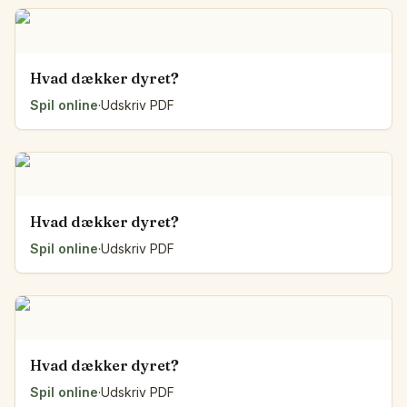
Hvad dækker dyret?
Spil online
·
Udskriv PDF
Hvad dækker dyret?
Spil online
·
Udskriv PDF
Hvad dækker dyret?
Spil online
·
Udskriv PDF