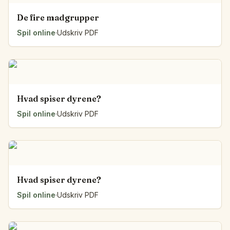
De fire madgrupper
Spil online
·
Udskriv PDF
Hvad spiser dyrene?
Spil online
·
Udskriv PDF
Hvad spiser dyrene?
Spil online
·
Udskriv PDF