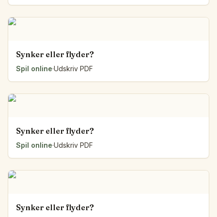
Synker eller flyder?
Spil online
·
Udskriv PDF
Synker eller flyder?
Spil online
·
Udskriv PDF
Synker eller flyder?