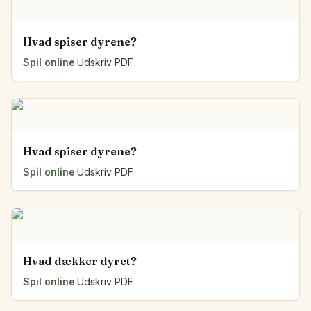
Hvad spiser dyrene?
Spil online
·
Udskriv PDF
Hvad spiser dyrene?
Spil online
·
Udskriv PDF
Hvad dækker dyret?
Spil online
·
Udskriv PDF