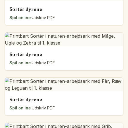
Sortér dyrene
Spil online
·
Udskriv PDF
Sortér dyrene
Spil online
·
Udskriv PDF
Sortér dyrene
Spil online
·
Udskriv PDF