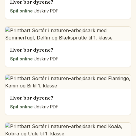
Hvor bor dyrene?
Spil online
·
Udskriv PDF
Hvor bor dyrene?
Spil online
·
Udskriv PDF
Hvor bor dyrene?
Spil online
·
Udskriv PDF