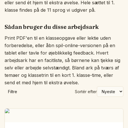
eller send ét hjem til ekstra øvelse. Hele sættet til 1.
klasse findes på de 11 sprog vi udgiver på.
Sådan bruger du disse arbejdsark
Print PDF'en til en klasseopgave eller lektie uden
forberedelse, eller åbn spil-online-versionen på en
tablet eller tavle for øjeblikkelig feedback. Hvert
arbejdsark har en facitliste, så børnene kan tjekke sig
selv eller arbejde selvstændigt. Bland ark på tværs af
temaer og klassetrin til en kort 1. klasse-time, eller
send et med hjem til ekstra øvelse.
Filtre
Sortér efter