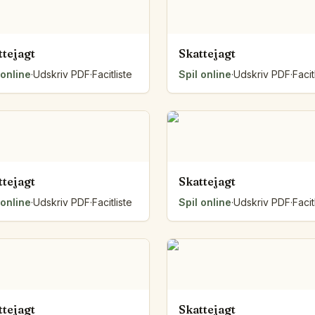
ttejagt
Skattejagt
 online
·
Udskriv PDF
·
Facitliste
Spil online
·
Udskriv PDF
·
Facit
ttejagt
Skattejagt
 online
·
Udskriv PDF
·
Facitliste
Spil online
·
Udskriv PDF
·
Facit
ttejagt
Skattejagt