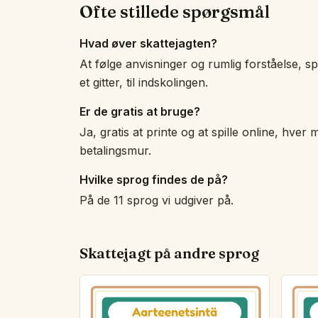
Ofte stillede spørgsmål
Hvad øver skattejagten?
At følge anvisninger og rumlig forståelse, sp
et gitter, til indskolingen.
Er de gratis at bruge?
Ja, gratis at printe og at spille online, hver m
betalingsmur.
Hvilke sprog findes de på?
På de 11 sprog vi udgiver på.
Skattejagt på andre sprog