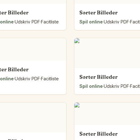
ter Billeder
Sorter Billeder
 online
·
Udskriv PDF
·
Facitliste
Spil online
·
Udskriv PDF
·
Facit
ter Billeder
Sorter Billeder
 online
·
Udskriv PDF
·
Facitliste
Spil online
·
Udskriv PDF
·
Facit
Sorter Billeder