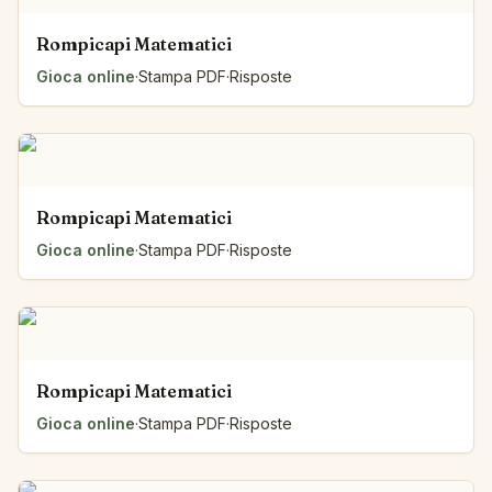
Rompicapi Matematici
Gioca online
·
Stampa PDF
·
Risposte
Rompicapi Matematici
Gioca online
·
Stampa PDF
·
Risposte
Rompicapi Matematici
Gioca online
·
Stampa PDF
·
Risposte