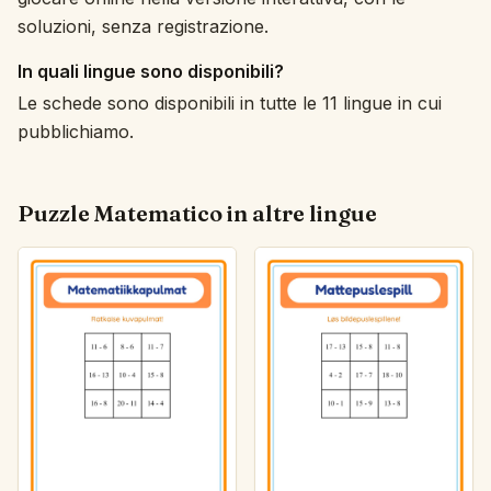
soluzioni, senza registrazione.
In quali lingue sono disponibili?
Le schede sono disponibili in tutte le 11 lingue in cui
pubblichiamo.
Puzzle Matematico in altre lingue