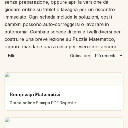
senza preparazione, oppure apri la versione da
giocare online su tablet o lavagna per un riscontro
immediato. Ogni scheda include le soluzioni, così i
bambini possono auto-correggersi o lavorare in
autonomia. Combina schede di temi e livelli diversi per
costruire una breve lezione su Puzzle Matematico,
oppure mandane una a casa per esercitarsi ancora.
Filtri
Ordina per
Rompicapi Matematici
Gioca online
·
Stampa PDF
·
Risposte