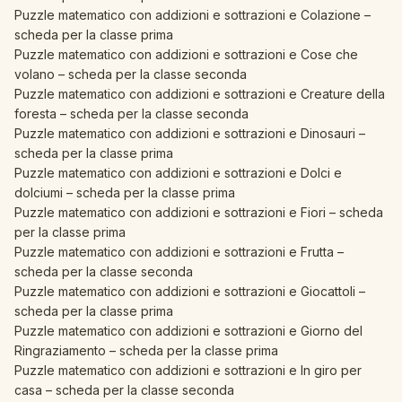
Puzzle matematico con addizioni e sottrazioni e Colazione –
scheda per la classe prima
Puzzle matematico con addizioni e sottrazioni e Cose che
volano – scheda per la classe seconda
Puzzle matematico con addizioni e sottrazioni e Creature della
foresta – scheda per la classe seconda
Puzzle matematico con addizioni e sottrazioni e Dinosauri –
scheda per la classe prima
Puzzle matematico con addizioni e sottrazioni e Dolci e
dolciumi – scheda per la classe prima
Puzzle matematico con addizioni e sottrazioni e Fiori – scheda
per la classe prima
Puzzle matematico con addizioni e sottrazioni e Frutta –
scheda per la classe seconda
Puzzle matematico con addizioni e sottrazioni e Giocattoli –
scheda per la classe prima
Puzzle matematico con addizioni e sottrazioni e Giorno del
Ringraziamento – scheda per la classe prima
Puzzle matematico con addizioni e sottrazioni e In giro per
casa – scheda per la classe seconda