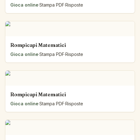
Gioca online
·
Stampa PDF
·
Risposte
Rompicapi Matematici
Gioca online
·
Stampa PDF
·
Risposte
Rompicapi Matematici
Gioca online
·
Stampa PDF
·
Risposte