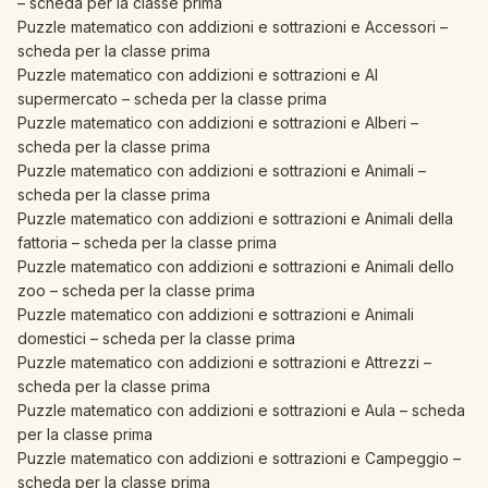
– scheda per la classe prima
Puzzle matematico con addizioni e sottrazioni e Accessori –
scheda per la classe prima
Puzzle matematico con addizioni e sottrazioni e Al
supermercato – scheda per la classe prima
Puzzle matematico con addizioni e sottrazioni e Alberi –
scheda per la classe prima
Puzzle matematico con addizioni e sottrazioni e Animali –
scheda per la classe prima
Puzzle matematico con addizioni e sottrazioni e Animali della
fattoria – scheda per la classe prima
Puzzle matematico con addizioni e sottrazioni e Animali dello
zoo – scheda per la classe prima
Puzzle matematico con addizioni e sottrazioni e Animali
domestici – scheda per la classe prima
Puzzle matematico con addizioni e sottrazioni e Attrezzi –
scheda per la classe prima
Puzzle matematico con addizioni e sottrazioni e Aula – scheda
per la classe prima
Puzzle matematico con addizioni e sottrazioni e Campeggio –
scheda per la classe prima