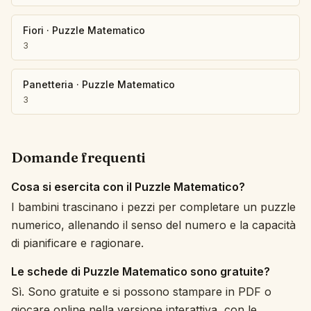
Fiori
·
Puzzle Matematico
3
Panetteria
·
Puzzle Matematico
3
Domande frequenti
Cosa si esercita con il Puzzle Matematico?
I bambini trascinano i pezzi per completare un puzzle
numerico, allenando il senso del numero e la capacità
di pianificare e ragionare.
Le schede di Puzzle Matematico sono gratuite?
Sì. Sono gratuite e si possono stampare in PDF o
giocare online nella versione interattiva, con le