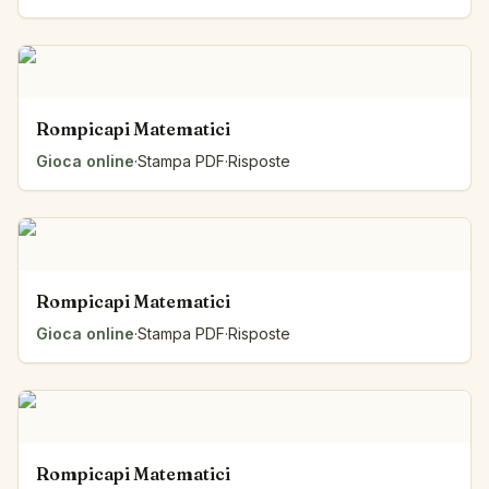
Rompicapi Matematici
Gioca online
·
Stampa PDF
·
Risposte
Rompicapi Matematici
Gioca online
·
Stampa PDF
·
Risposte
Rompicapi Matematici