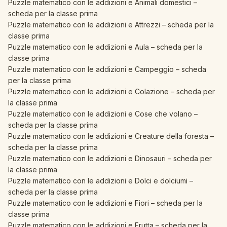
Puzzle matematico con le addizioni e Animali domestici –
scheda per la classe prima
Puzzle matematico con le addizioni e Attrezzi – scheda per la
classe prima
Puzzle matematico con le addizioni e Aula – scheda per la
classe prima
Puzzle matematico con le addizioni e Campeggio – scheda
per la classe prima
Puzzle matematico con le addizioni e Colazione – scheda per
la classe prima
Puzzle matematico con le addizioni e Cose che volano –
scheda per la classe prima
Puzzle matematico con le addizioni e Creature della foresta –
scheda per la classe prima
Puzzle matematico con le addizioni e Dinosauri – scheda per
la classe prima
Puzzle matematico con le addizioni e Dolci e dolciumi –
scheda per la classe prima
Puzzle matematico con le addizioni e Fiori – scheda per la
classe prima
Puzzle matematico con le addizioni e Frutta – scheda per la