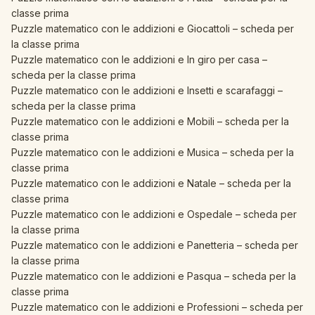
classe prima
Puzzle matematico con le addizioni e Giocattoli – scheda per
la classe prima
Puzzle matematico con le addizioni e In giro per casa –
scheda per la classe prima
Puzzle matematico con le addizioni e Insetti e scarafaggi –
scheda per la classe prima
Puzzle matematico con le addizioni e Mobili – scheda per la
classe prima
Puzzle matematico con le addizioni e Musica – scheda per la
classe prima
Puzzle matematico con le addizioni e Natale – scheda per la
classe prima
Puzzle matematico con le addizioni e Ospedale – scheda per
la classe prima
Puzzle matematico con le addizioni e Panetteria – scheda per
la classe prima
Puzzle matematico con le addizioni e Pasqua – scheda per la
classe prima
Puzzle matematico con le addizioni e Professioni – scheda per