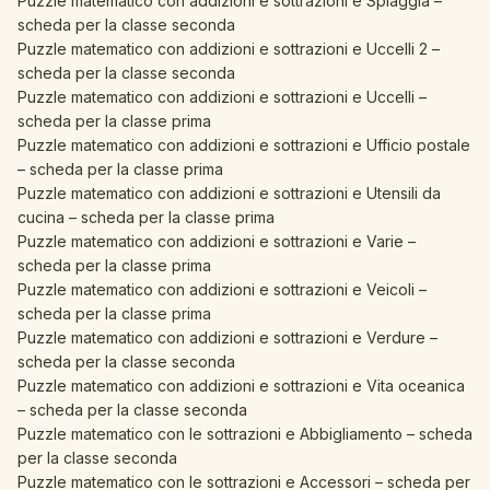
Puzzle matematico con addizioni e sottrazioni e Spiaggia –
scheda per la classe seconda
Puzzle matematico con addizioni e sottrazioni e Uccelli 2 –
scheda per la classe seconda
Puzzle matematico con addizioni e sottrazioni e Uccelli –
scheda per la classe prima
Puzzle matematico con addizioni e sottrazioni e Ufficio postale
– scheda per la classe prima
Puzzle matematico con addizioni e sottrazioni e Utensili da
cucina – scheda per la classe prima
Puzzle matematico con addizioni e sottrazioni e Varie –
scheda per la classe prima
Puzzle matematico con addizioni e sottrazioni e Veicoli –
scheda per la classe prima
Puzzle matematico con addizioni e sottrazioni e Verdure –
scheda per la classe seconda
Puzzle matematico con addizioni e sottrazioni e Vita oceanica
– scheda per la classe seconda
Puzzle matematico con le sottrazioni e Abbigliamento – scheda
per la classe seconda
Puzzle matematico con le sottrazioni e Accessori – scheda per