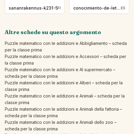
sananrakennus-k231-5
conocimiento-de-letras-k230-5
FI
ES
Altre schede su questo argomento
Puzzle matematico con le addizioni e Abbigliamento – scheda
per la classe prima
Puzzle matematico con le addizioni e Accessori – scheda per
la classe prima
Puzzle matematico con le addizioni e Al supermercato –
scheda per la classe prima
Puzzle matematico con le addizioni e Alberi – scheda per la
classe prima
Puzzle matematico con le addizioni e Animali – scheda per la
classe prima
Puzzle matematico con le addizioni e Animali della fattoria –
scheda per la classe prima
Puzzle matematico con le addizioni e Animali dello zoo –
scheda per la classe prima