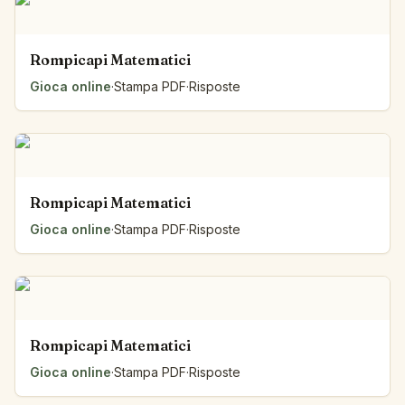
Rompicapi Matematici
Gioca online
·
Stampa PDF
·
Risposte
Rompicapi Matematici
Gioca online
·
Stampa PDF
·
Risposte
Rompicapi Matematici
Gioca online
·
Stampa PDF
·
Risposte