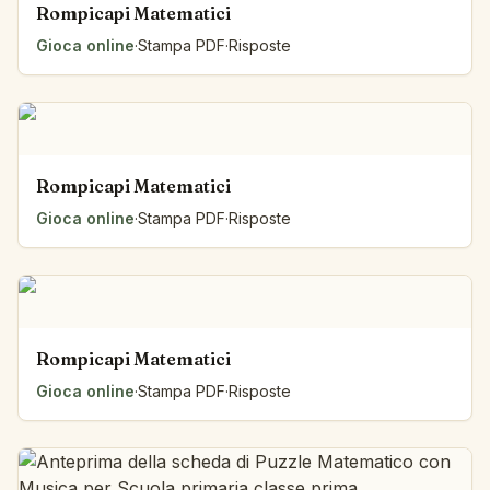
Rompicapi Matematici
Gioca online
·
Stampa PDF
·
Risposte
Rompicapi Matematici
Gioca online
·
Stampa PDF
·
Risposte
Rompicapi Matematici
Gioca online
·
Stampa PDF
·
Risposte