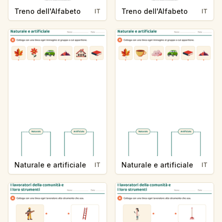
Treno dell'Alfabeto
Treno dell'Alfabeto
IT
IT
Naturale e artificiale
Naturale e artificiale
IT
IT