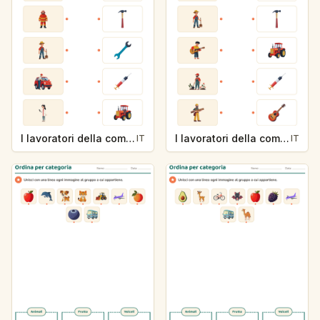
I lavoratori della comunità e i loro strumenti
I lavoratori della comunità e i loro strumenti
IT
IT