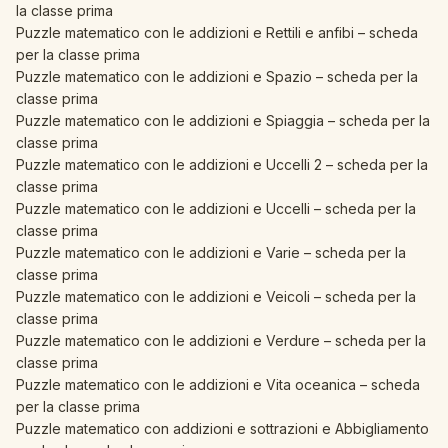
la classe prima
Puzzle matematico con le addizioni e Rettili e anfibi – scheda
per la classe prima
Puzzle matematico con le addizioni e Spazio – scheda per la
classe prima
Puzzle matematico con le addizioni e Spiaggia – scheda per la
classe prima
Puzzle matematico con le addizioni e Uccelli 2 – scheda per la
classe prima
Puzzle matematico con le addizioni e Uccelli – scheda per la
classe prima
Puzzle matematico con le addizioni e Varie – scheda per la
classe prima
Puzzle matematico con le addizioni e Veicoli – scheda per la
classe prima
Puzzle matematico con le addizioni e Verdure – scheda per la
classe prima
Puzzle matematico con le addizioni e Vita oceanica – scheda
per la classe prima
Puzzle matematico con addizioni e sottrazioni e Abbigliamento