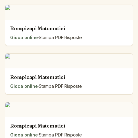
Rompicapi Matematici
Gioca online
·
Stampa PDF
·
Risposte
Rompicapi Matematici
Gioca online
·
Stampa PDF
·
Risposte
Rompicapi Matematici
Gioca online
·
Stampa PDF
·
Risposte