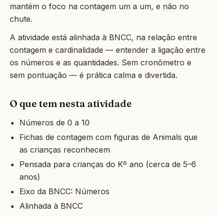
mantém o foco na contagem um a um, e não no
chute.
A atividade está alinhada à BNCC, na relação entre
contagem e cardinalidade — entender a ligação entre
os números e as quantidades. Sem cronômetro e
sem pontuação — é prática calma e divertida.
O que tem nesta atividade
Números de 0 a 10
Fichas de contagem com figuras de Animals que
as crianças reconhecem
Pensada para crianças do Kº ano (cerca de 5–6
anos)
Eixo da BNCC: Números
Alinhada à BNCC