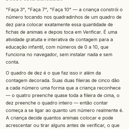
"Faça 3", "Faça 7", "Faça 10" — a criança constrói o
número tocando nos quadradinhos de um quadro de
dez para colocar exatamente essa quantidade de
fichas de animais e depois toca em Verificar. É uma
atividade gratuita e interativa de contagem para a
educação infantil, com números de 0 a 10, que
funciona no navegador, sem instalar nada e sem
conta.
O quadro de dez é o que faz isso ir além da
contagem decorada. Suas duas fileiras de cinco dão
a cada número uma forma que a criança reconhece
— o quatro preenche quase toda a fileira de cima, o
dez preenche o quadro inteiro — então contar
começa a se ligar ao quanto um número realmente é.
A criança decide quantos animais colocar e pode
acrescentar ou tirar alguns antes de verificar, o que