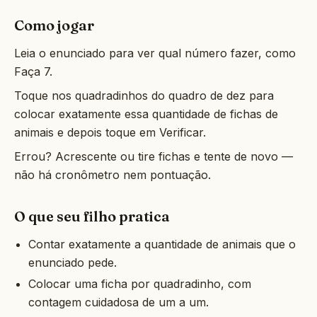
Como jogar
Leia o enunciado para ver qual número fazer, como
Faça 7.
Toque nos quadradinhos do quadro de dez para
colocar exatamente essa quantidade de fichas de
animais e depois toque em Verificar.
Errou? Acrescente ou tire fichas e tente de novo —
não há cronômetro nem pontuação.
O que seu filho pratica
Contar exatamente a quantidade de animais que o
enunciado pede.
Colocar uma ficha por quadradinho, com
contagem cuidadosa de um a um.