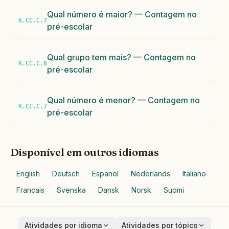
Qual número é maior? — Contagem no
K.CC.C.7
pré-escolar
Qual grupo tem mais? — Contagem no
K.CC.C.6
pré-escolar
Qual número é menor? — Contagem no
K.CC.C.7
pré-escolar
Disponível em outros idiomas
English
Deutsch
Espanol
Nederlands
Italiano
Francais
Svenska
Dansk
Norsk
Suomi
Atividades por idioma
Atividades por tópico