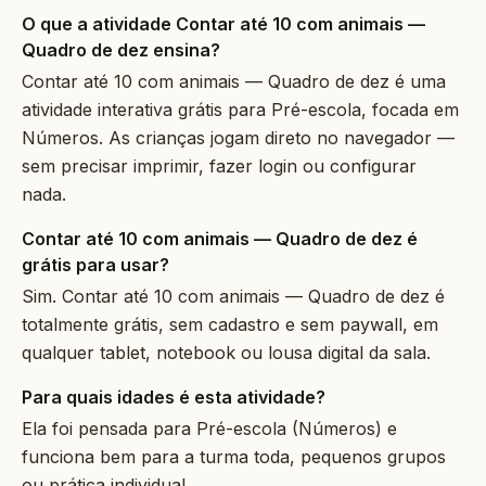
O que a atividade Contar até 10 com animais —
Quadro de dez ensina?
Contar até 10 com animais — Quadro de dez é uma
atividade interativa grátis para Pré-escola, focada em
Números. As crianças jogam direto no navegador —
sem precisar imprimir, fazer login ou configurar
nada.
Contar até 10 com animais — Quadro de dez é
grátis para usar?
Sim. Contar até 10 com animais — Quadro de dez é
totalmente grátis, sem cadastro e sem paywall, em
qualquer tablet, notebook ou lousa digital da sala.
Para quais idades é esta atividade?
Ela foi pensada para Pré-escola (Números) e
funciona bem para a turma toda, pequenos grupos
ou prática individual.