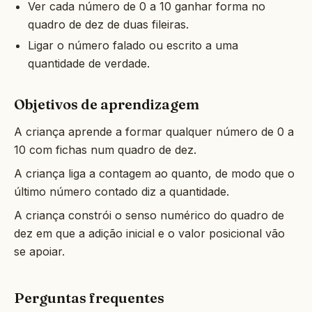
Ver cada número de 0 a 10 ganhar forma no
quadro de dez de duas fileiras.
Ligar o número falado ou escrito a uma
quantidade de verdade.
Objetivos de aprendizagem
A criança aprende a formar qualquer número de 0 a
10 com fichas num quadro de dez.
A criança liga a contagem ao quanto, de modo que o
último número contado diz a quantidade.
A criança constrói o senso numérico do quadro de
dez em que a adição inicial e o valor posicional vão
se apoiar.
Perguntas frequentes