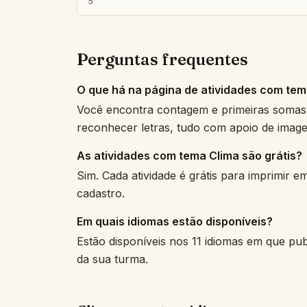
5
Perguntas frequentes
O que há na página de atividades com tem
Você encontra contagem e primeiras somas, c
reconhecer letras, tudo com apoio de image
As atividades com tema Clima são grátis?
Sim. Cada atividade é grátis para imprimir 
cadastro.
Em quais idiomas estão disponíveis?
Estão disponíveis nos 11 idiomas em que pu
da sua turma.