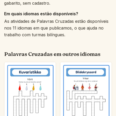
gabarito, sem cadastro.
Em quais idiomas estão disponíveis?
As atividades de Palavras Cruzadas estão disponíveis
nos 11 idiomas em que publicamos, o que ajuda no
trabalho com turmas bilíngues.
Palavras Cruzadas em outros idiomas