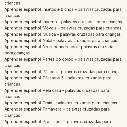
crianças
Aprender espanhol: Insetos e bichos – palavras cruzadas para
crianças
Aprender espanhol: Inverno – palavras cruzadas para crianças
Aprender espanhol: Móveis – palavras cruzadas para crianças
Aprender espanhol: Música – palavras cruzadas para crianças
Aprender espanhol: Natal – palavras cruzadas para crianças
Aprender espanhol: No supermercado – palavras cruzadas
para crianças
Aprender espanhol: Partes do corpo – palavras cruzadas para
crianças
Aprender espanhol: Páscoa – palavras cruzadas para crianças
Aprender espanhol: Pássaros 2 – palavras cruzadas para
crianças
Aprender espanhol: Pela casa – palavras cruzadas para
crianças
Aprender espanhol: Praia – palavras cruzadas para crianças
Aprender espanhol: Primavera – palavras cruzadas para
crianças
Aprender espanhol: Profissões – palavras cruzadas para