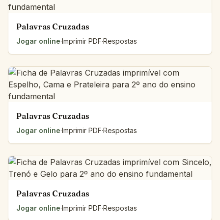
Palavras Cruzadas
Jogar online
·
Imprimir PDF
·
Respostas
Palavras Cruzadas
Jogar online
·
Imprimir PDF
·
Respostas
Palavras Cruzadas
Jogar online
·
Imprimir PDF
·
Respostas