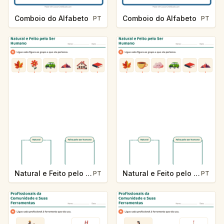
Comboio do Alfabeto
Comboio do Alfabeto
PT
PT
Natural e Feito pelo Ser Humano
Natural e Feito pelo Ser Humano
PT
PT