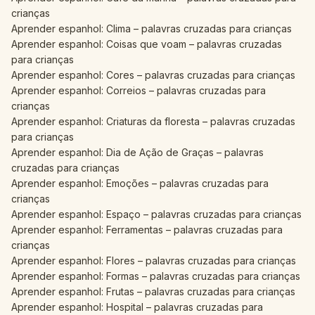
crianças
Aprender espanhol: Clima – palavras cruzadas para crianças
Aprender espanhol: Coisas que voam – palavras cruzadas
para crianças
Aprender espanhol: Cores – palavras cruzadas para crianças
Aprender espanhol: Correios – palavras cruzadas para
crianças
Aprender espanhol: Criaturas da floresta – palavras cruzadas
para crianças
Aprender espanhol: Dia de Ação de Graças – palavras
cruzadas para crianças
Aprender espanhol: Emoções – palavras cruzadas para
crianças
Aprender espanhol: Espaço – palavras cruzadas para crianças
Aprender espanhol: Ferramentas – palavras cruzadas para
crianças
Aprender espanhol: Flores – palavras cruzadas para crianças
Aprender espanhol: Formas – palavras cruzadas para crianças
Aprender espanhol: Frutas – palavras cruzadas para crianças
Aprender espanhol: Hospital – palavras cruzadas para