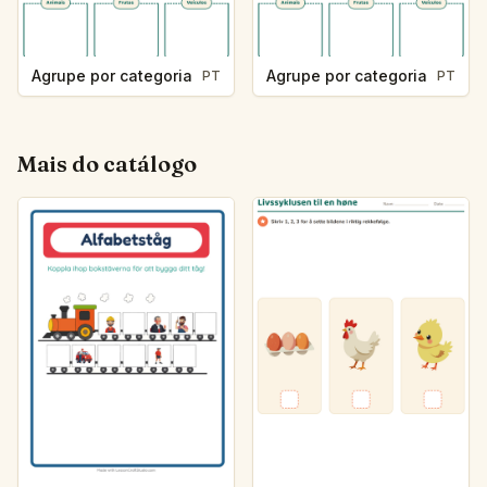
Agrupe por categoria
Agrupe por categoria
PT
PT
Mais do catálogo