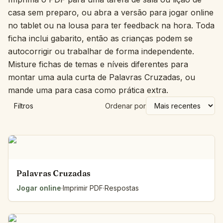
casa sem preparo, ou abra a versão para jogar online
no tablet ou na lousa para ter feedback na hora. Toda
ficha inclui gabarito, então as crianças podem se
autocorrigir ou trabalhar de forma independente.
Misture fichas de temas e níveis diferentes para
montar uma aula curta de Palavras Cruzadas, ou
mande uma para casa como prática extra.
Filtros
Ordenar por
Palavras Cruzadas
Jogar online
·
Imprimir PDF
·
Respostas