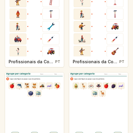
Profissionais da Comunidade e Suas Ferramentas
Profissionais da Comunidade e Suas Ferramentas
PT
PT