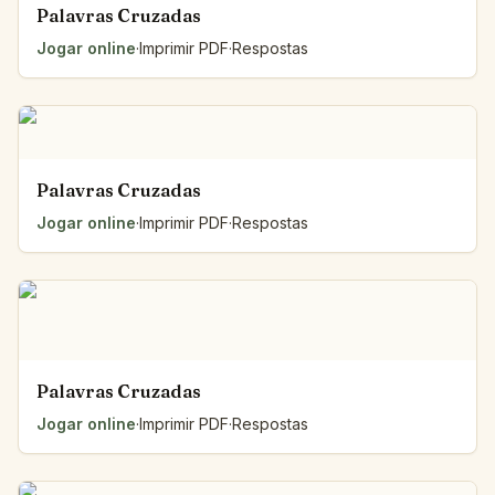
Palavras Cruzadas
Jogar online
·
Imprimir PDF
·
Respostas
Palavras Cruzadas
Jogar online
·
Imprimir PDF
·
Respostas
Palavras Cruzadas
Jogar online
·
Imprimir PDF
·
Respostas