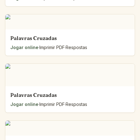
Palavras Cruzadas
Jogar online
·
Imprimir PDF
·
Respostas
Palavras Cruzadas
Jogar online
·
Imprimir PDF
·
Respostas