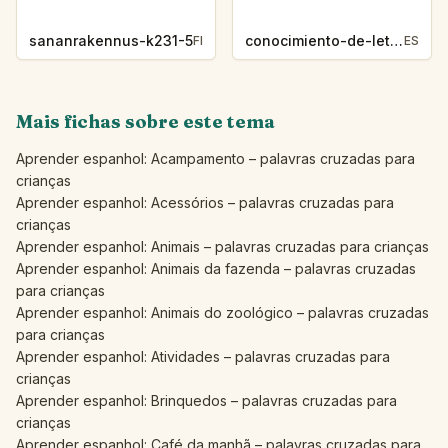
sananrakennus-k231-5
conocimiento-de-letras-k230-5
FI
ES
Mais fichas sobre este tema
Aprender espanhol: Acampamento – palavras cruzadas para
crianças
Aprender espanhol: Acessórios – palavras cruzadas para
crianças
Aprender espanhol: Animais – palavras cruzadas para crianças
Aprender espanhol: Animais da fazenda – palavras cruzadas
para crianças
Aprender espanhol: Animais do zoológico – palavras cruzadas
para crianças
Aprender espanhol: Atividades – palavras cruzadas para
crianças
Aprender espanhol: Brinquedos – palavras cruzadas para
crianças
Aprender espanhol: Café da manhã – palavras cruzadas para