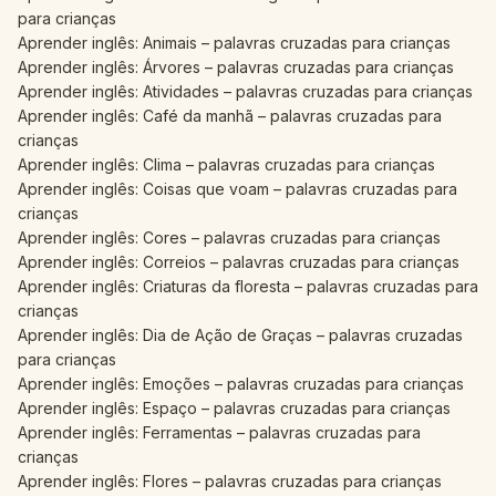
para crianças
Aprender inglês: Animais – palavras cruzadas para crianças
Aprender inglês: Árvores – palavras cruzadas para crianças
Aprender inglês: Atividades – palavras cruzadas para crianças
Aprender inglês: Café da manhã – palavras cruzadas para
crianças
Aprender inglês: Clima – palavras cruzadas para crianças
Aprender inglês: Coisas que voam – palavras cruzadas para
crianças
Aprender inglês: Cores – palavras cruzadas para crianças
Aprender inglês: Correios – palavras cruzadas para crianças
Aprender inglês: Criaturas da floresta – palavras cruzadas para
crianças
Aprender inglês: Dia de Ação de Graças – palavras cruzadas
para crianças
Aprender inglês: Emoções – palavras cruzadas para crianças
Aprender inglês: Espaço – palavras cruzadas para crianças
Aprender inglês: Ferramentas – palavras cruzadas para
crianças
Aprender inglês: Flores – palavras cruzadas para crianças