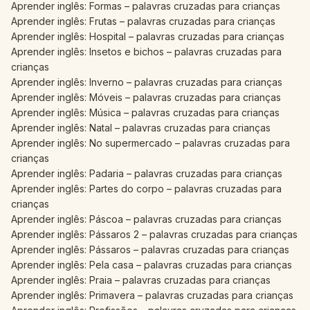
Aprender inglês: Formas – palavras cruzadas para crianças
Aprender inglês: Frutas – palavras cruzadas para crianças
Aprender inglês: Hospital – palavras cruzadas para crianças
Aprender inglês: Insetos e bichos – palavras cruzadas para
crianças
Aprender inglês: Inverno – palavras cruzadas para crianças
Aprender inglês: Móveis – palavras cruzadas para crianças
Aprender inglês: Música – palavras cruzadas para crianças
Aprender inglês: Natal – palavras cruzadas para crianças
Aprender inglês: No supermercado – palavras cruzadas para
crianças
Aprender inglês: Padaria – palavras cruzadas para crianças
Aprender inglês: Partes do corpo – palavras cruzadas para
crianças
Aprender inglês: Páscoa – palavras cruzadas para crianças
Aprender inglês: Pássaros 2 – palavras cruzadas para crianças
Aprender inglês: Pássaros – palavras cruzadas para crianças
Aprender inglês: Pela casa – palavras cruzadas para crianças
Aprender inglês: Praia – palavras cruzadas para crianças
Aprender inglês: Primavera – palavras cruzadas para crianças