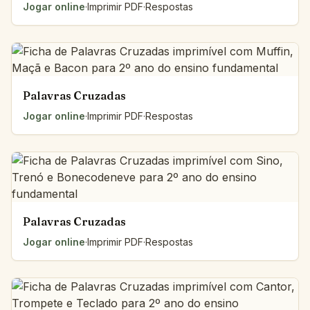
Jogar online
·
Imprimir PDF
·
Respostas
Palavras Cruzadas
Jogar online
·
Imprimir PDF
·
Respostas
Palavras Cruzadas
Jogar online
·
Imprimir PDF
·
Respostas