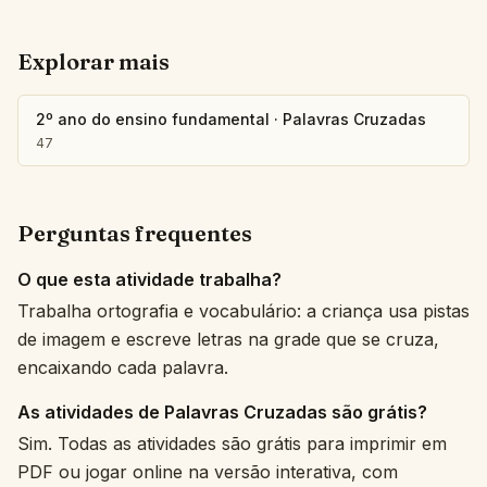
Explorar mais
2º ano do ensino fundamental
·
Palavras Cruzadas
47
Perguntas frequentes
O que esta atividade trabalha?
Trabalha ortografia e vocabulário: a criança usa pistas
de imagem e escreve letras na grade que se cruza,
encaixando cada palavra.
As atividades de Palavras Cruzadas são grátis?
Sim. Todas as atividades são grátis para imprimir em
PDF ou jogar online na versão interativa, com