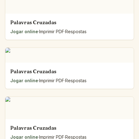
Palavras Cruzadas
Jogar online
·
Imprimir PDF
·
Respostas
Palavras Cruzadas
Jogar online
·
Imprimir PDF
·
Respostas
Palavras Cruzadas
Jogar online
·
Imprimir PDF
·
Respostas