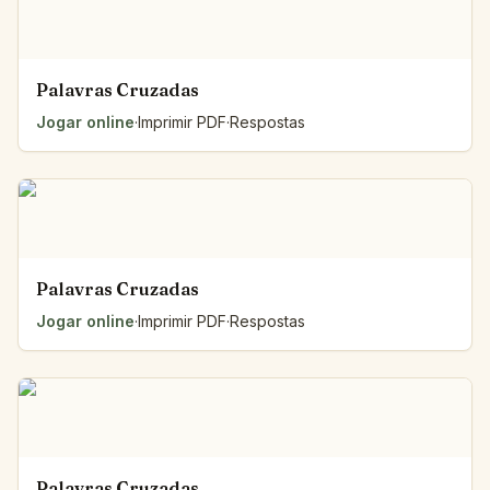
Palavras Cruzadas
Jogar online
·
Imprimir PDF
·
Respostas
Palavras Cruzadas
Jogar online
·
Imprimir PDF
·
Respostas
Palavras Cruzadas