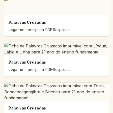
Palavras Cruzadas
Jogar online
·
Imprimir PDF
·
Respostas
Palavras Cruzadas
Jogar online
·
Imprimir PDF
·
Respostas
Palavras Cruzadas