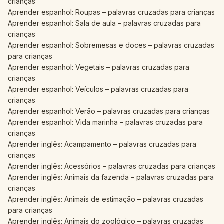
crianças
Aprender espanhol: Roupas – palavras cruzadas para crianças
Aprender espanhol: Sala de aula – palavras cruzadas para
crianças
Aprender espanhol: Sobremesas e doces – palavras cruzadas
para crianças
Aprender espanhol: Vegetais – palavras cruzadas para
crianças
Aprender espanhol: Veículos – palavras cruzadas para
crianças
Aprender espanhol: Verão – palavras cruzadas para crianças
Aprender espanhol: Vida marinha – palavras cruzadas para
crianças
Aprender inglês: Acampamento – palavras cruzadas para
crianças
Aprender inglês: Acessórios – palavras cruzadas para crianças
Aprender inglês: Animais da fazenda – palavras cruzadas para
crianças
Aprender inglês: Animais de estimação – palavras cruzadas
para crianças
Aprender inglês: Animais do zoológico – palavras cruzadas