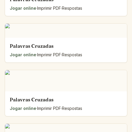
Jogar online
·
Imprimir PDF
·
Respostas
Palavras Cruzadas
Jogar online
·
Imprimir PDF
·
Respostas
Palavras Cruzadas
Jogar online
·
Imprimir PDF
·
Respostas