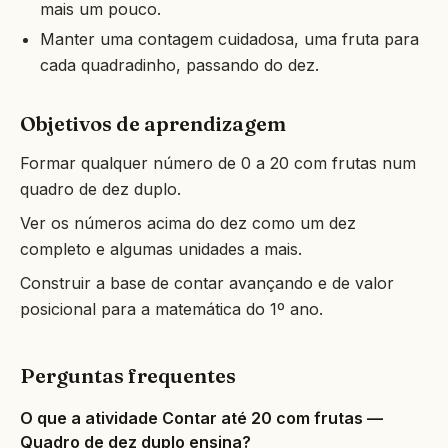
mais um pouco.
Manter uma contagem cuidadosa, uma fruta para
cada quadradinho, passando do dez.
Objetivos de aprendizagem
Formar qualquer número de 0 a 20 com frutas num
quadro de dez duplo.
Ver os números acima do dez como um dez
completo e algumas unidades a mais.
Construir a base de contar avançando e de valor
posicional para a matemática do 1º ano.
Perguntas frequentes
O que a atividade Contar até 20 com frutas —
Quadro de dez duplo ensina?