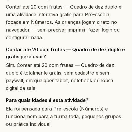
Contar até 20 com frutas — Quadro de dez duplo é
uma atividade interativa grátis para Pré-escola,
focada em Números. As crianças jogam direto no
navegador — sem precisar imprimir, fazer login ou
configurar nada.
Contar até 20 com frutas — Quadro de dez duplo é
grátis para usar?
Sim. Contar até 20 com frutas — Quadro de dez
duplo é totalmente grátis, sem cadastro e sem
paywall, em qualquer tablet, notebook ou lousa
digital da sala.
Para quais idades é esta atividade?
Ela foi pensada para Pré-escola (Números) e
funciona bem para a turma toda, pequenos grupos
ou prática individual.