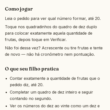
Como jogar
Leia o pedido para ver qual número formar, até 20.
Toque nos quadradinhos do quadro de dez duplo
para colocar exatamente aquela quantidade de
frutas, depois toque em Verificar.
Não foi dessa vez? Acrescente ou tire frutas e tente
de novo — não há cronômetro nem pontuação.
O que seu filho pratica
Contar exatamente a quantidade de frutas que o
pedido diz, até 20.
Completar um quadro de dez inteiro e seguir
contando no segundo.
Ver os números do dez ao vinte como um dez e