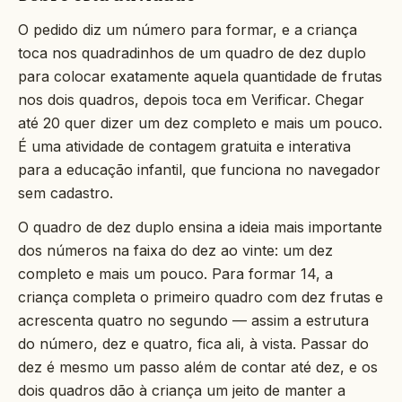
O pedido diz um número para formar, e a criança
toca nos quadradinhos de um quadro de dez duplo
para colocar exatamente aquela quantidade de frutas
nos dois quadros, depois toca em Verificar. Chegar
até 20 quer dizer um dez completo e mais um pouco.
É uma atividade de contagem gratuita e interativa
para a educação infantil, que funciona no navegador
sem cadastro.
O quadro de dez duplo ensina a ideia mais importante
dos números na faixa do dez ao vinte: um dez
completo e mais um pouco. Para formar 14, a
criança completa o primeiro quadro com dez frutas e
acrescenta quatro no segundo — assim a estrutura
do número, dez e quatro, fica ali, à vista. Passar do
dez é mesmo um passo além de contar até dez, e os
dois quadros dão à criança um jeito de manter a