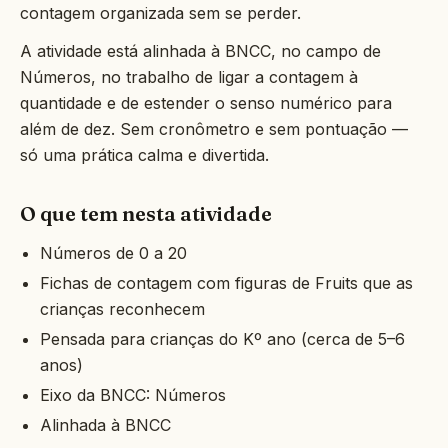
contagem organizada sem se perder.
A atividade está alinhada à BNCC, no campo de
Números, no trabalho de ligar a contagem à
quantidade e de estender o senso numérico para
além de dez. Sem cronômetro e sem pontuação —
só uma prática calma e divertida.
O que tem nesta atividade
Números de 0 a 20
Fichas de contagem com figuras de Fruits que as
crianças reconhecem
Pensada para crianças do Kº ano (cerca de 5–6
anos)
Eixo da BNCC: Números
Alinhada à BNCC