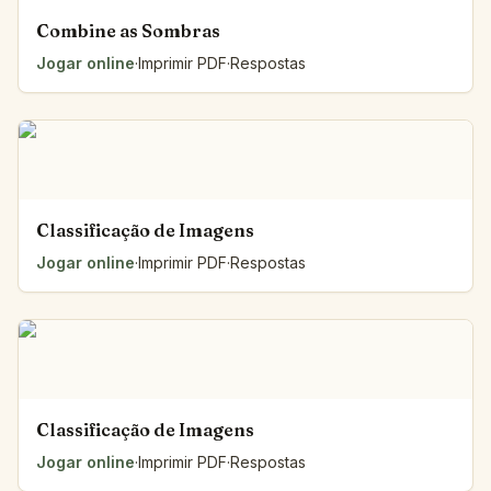
Combine as Sombras
Jogar online
·
Imprimir PDF
·
Respostas
Classificação de Imagens
Jogar online
·
Imprimir PDF
·
Respostas
Classificação de Imagens
Jogar online
·
Imprimir PDF
·
Respostas