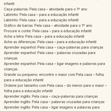
infantil
Caça-palavras: Pela casa – atividade para o 1º ano
Labirinto: Pela casa – para a educação infantil
Labirinto: Pela casa – para a educação infantil
Gráfico de barras: Pela casa – atividade para o 1º ano
Procure e conte: Pela casa – para a educação infantil
Ache a letra: Pela casa – para a educação infantil
Ache as diferenças: Pela casa – para a educação infantil
Aprender espanhol: Pela casa – caça-palavras para crianças
Aprender espanhol: Pela casa – palavras cruzadas para
crianças
Aprender espanhol: Pela casa – ligar imagens e palavras para
crianças
Grande ou pequeno: encontre o maior com Pela casa – folha
para a educação infantil
Ordene por tamanho com Pela casa – do menor para o maior –
folha para a educação infantil
Aprender inglês: Pela casa – caça-palavras para crianças
Aprender inglês: Pela casa – palavras cruzadas para crianças
Aprender inglês: Pela casa – ligar imagens e palavras para