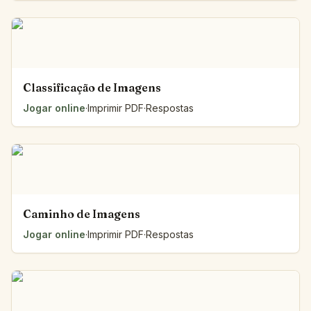
Classificação de Imagens
Jogar online
·
Imprimir PDF
·
Respostas
Caminho de Imagens
Jogar online
·
Imprimir PDF
·
Respostas