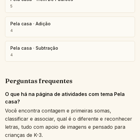
5
Pela casa
·
Adição
4
Pela casa
·
Subtração
4
Perguntas frequentes
O que há na página de atividades com tema Pela
casa?
Você encontra contagem e primeiras somas,
classificar e associar, qual é o diferente e reconhecer
letras, tudo com apoio de imagens e pensado para
crianças de K-3.