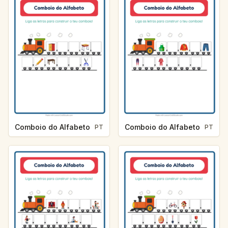
Comboio do Alfabeto
Comboio do Alfabeto
PT
PT