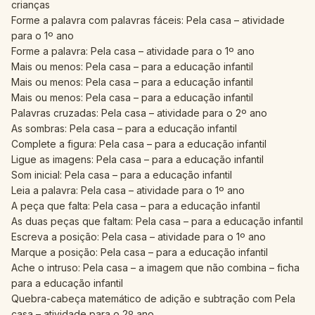
crianças
Forme a palavra com palavras fáceis: Pela casa – atividade
para o 1º ano
Forme a palavra: Pela casa – atividade para o 1º ano
Mais ou menos: Pela casa – para a educação infantil
Mais ou menos: Pela casa – para a educação infantil
Mais ou menos: Pela casa – para a educação infantil
Palavras cruzadas: Pela casa – atividade para o 2º ano
As sombras: Pela casa – para a educação infantil
Complete a figura: Pela casa – para a educação infantil
Ligue as imagens: Pela casa – para a educação infantil
Som inicial: Pela casa – para a educação infantil
Leia a palavra: Pela casa – atividade para o 1º ano
A peça que falta: Pela casa – para a educação infantil
As duas peças que faltam: Pela casa – para a educação infantil
Escreva a posição: Pela casa – atividade para o 1º ano
Marque a posição: Pela casa – para a educação infantil
Ache o intruso: Pela casa – a imagem que não combina – ficha
para a educação infantil
Quebra-cabeça matemático de adição e subtração com Pela
casa – atividade para o 2º ano