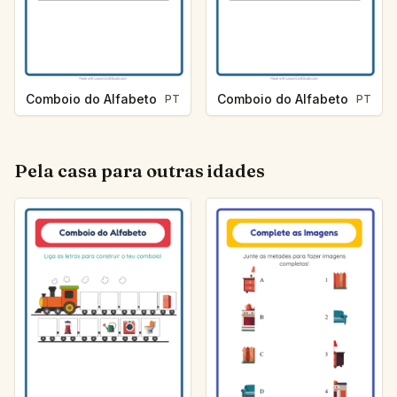
Comboio do Alfabeto
Comboio do Alfabeto
PT
PT
Pela casa para outras idades