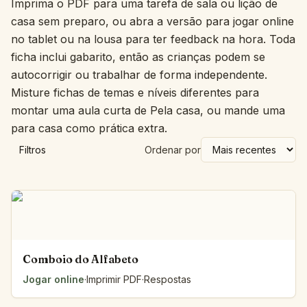
Imprima o PDF para uma tarefa de sala ou lição de
casa sem preparo, ou abra a versão para jogar online
no tablet ou na lousa para ter feedback na hora. Toda
ficha inclui gabarito, então as crianças podem se
autocorrigir ou trabalhar de forma independente.
Misture fichas de temas e níveis diferentes para
montar uma aula curta de Pela casa, ou mande uma
para casa como prática extra.
Filtros
Ordenar por
Comboio do Alfabeto
Jogar online
·
Imprimir PDF
·
Respostas