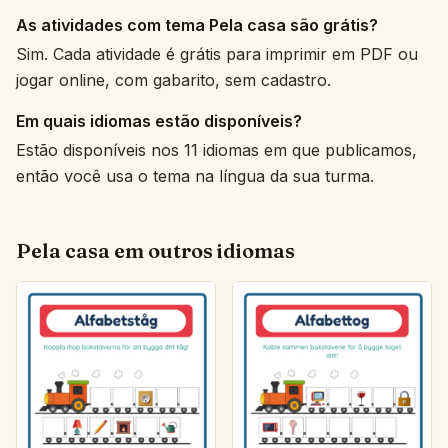
As atividades com tema Pela casa são grátis?
Sim. Cada atividade é grátis para imprimir em PDF ou
jogar online, com gabarito, sem cadastro.
Em quais idiomas estão disponíveis?
Estão disponíveis nos 11 idiomas em que publicamos,
então você usa o tema na língua da sua turma.
Pela casa em outros idiomas