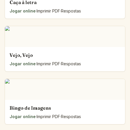
Caça à letra
Jogar online
·
Imprimir PDF
·
Respostas
Vejo, Vejo
Jogar online
·
Imprimir PDF
·
Respostas
Bingo de Imagens
Jogar online
·
Imprimir PDF
·
Respostas