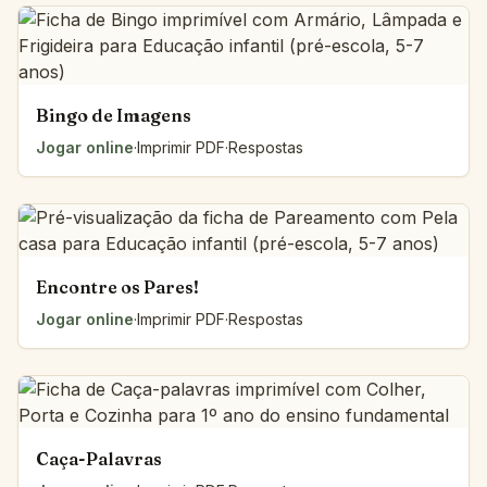
Bingo de Imagens
Jogar online
·
Imprimir PDF
·
Respostas
Encontre os Pares!
Jogar online
·
Imprimir PDF
·
Respostas
Caça-Palavras