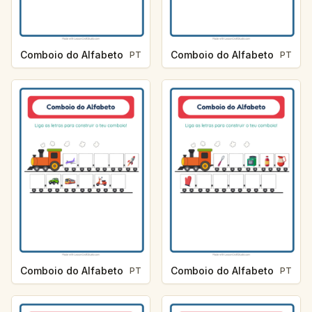
Comboio do Alfabeto
Comboio do Alfabeto
PT
PT
Comboio do Alfabeto
Comboio do Alfabeto
PT
PT