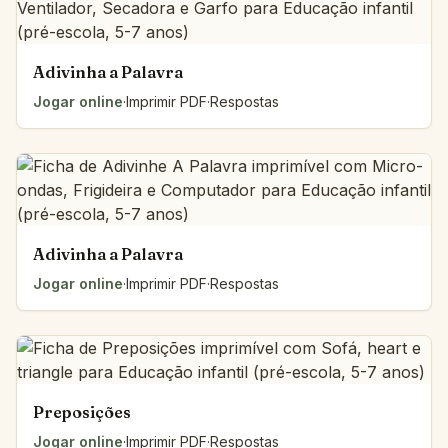
Adivinha a Palavra
Jogar online
·
Imprimir PDF
·
Respostas
Adivinha a Palavra
Jogar online
·
Imprimir PDF
·
Respostas
Preposições
Jogar online
·
Imprimir PDF
·
Respostas