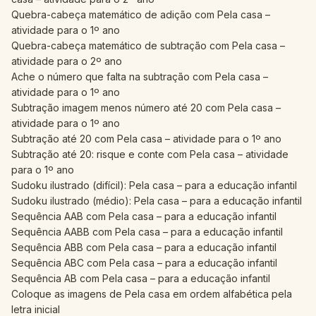
Quebra-cabeça matemático de adição com Pela casa –
atividade para o 1º ano
Quebra-cabeça matemático de subtração com Pela casa –
atividade para o 2º ano
Ache o número que falta na subtração com Pela casa –
atividade para o 1º ano
Subtração imagem menos número até 20 com Pela casa –
atividade para o 1º ano
Subtração até 20 com Pela casa – atividade para o 1º ano
Subtração até 20: risque e conte com Pela casa – atividade
para o 1º ano
Sudoku ilustrado (difícil): Pela casa – para a educação infantil
Sudoku ilustrado (médio): Pela casa – para a educação infantil
Sequência AAB com Pela casa – para a educação infantil
Sequência AABB com Pela casa – para a educação infantil
Sequência ABB com Pela casa – para a educação infantil
Sequência ABC com Pela casa – para a educação infantil
Sequência AB com Pela casa – para a educação infantil
Coloque as imagens de Pela casa em ordem alfabética pela
letra inicial