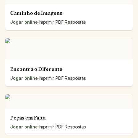
Caminho de Imagens
Jogar online
·
Imprimir PDF
·
Respostas
Encontra o Diferente
Jogar online
·
Imprimir PDF
·
Respostas
Peças em Falta
Jogar online
·
Imprimir PDF
·
Respostas