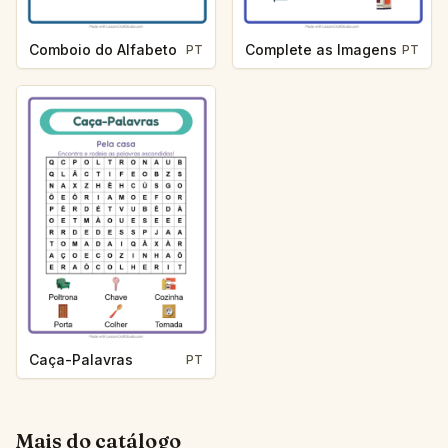
Comboio do Alfabeto
Complete as Imagens
PT
PT
Caça-Palavras
PT
Mais do catálogo