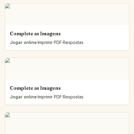
Complete as Imagens
Jogar online
·
Imprimir PDF
·
Respostas
Complete as Imagens
Jogar online
·
Imprimir PDF
·
Respostas