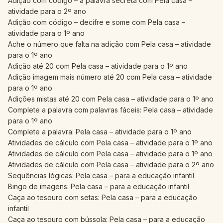
Adição com código – a palavra secreta com Pela casa –
atividade para o 2º ano
Adição com código – decifre e some com Pela casa –
atividade para o 1º ano
Ache o número que falta na adição com Pela casa – atividade
para o 1º ano
Adição até 20 com Pela casa – atividade para o 1º ano
Adição imagem mais número até 20 com Pela casa – atividade
para o 1º ano
Adições mistas até 20 com Pela casa – atividade para o 1º ano
Complete a palavra com palavras fáceis: Pela casa – atividade
para o 1º ano
Complete a palavra: Pela casa – atividade para o 1º ano
Atividades de cálculo com Pela casa – atividade para o 1º ano
Atividades de cálculo com Pela casa – atividade para o 1º ano
Atividades de cálculo com Pela casa – atividade para o 2º ano
Sequências lógicas: Pela casa – para a educação infantil
Bingo de imagens: Pela casa – para a educação infantil
Caça ao tesouro com setas: Pela casa – para a educação
infantil
Caça ao tesouro com bússola: Pela casa – para a educação