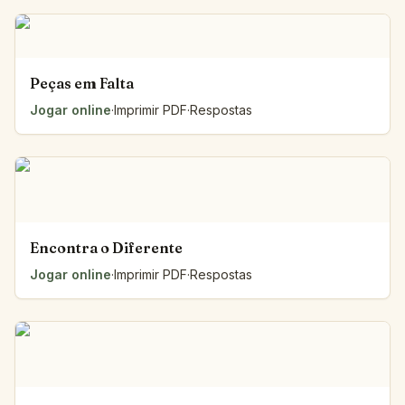
Peças em Falta
Jogar online
·
Imprimir PDF
·
Respostas
Encontra o Diferente
Jogar online
·
Imprimir PDF
·
Respostas