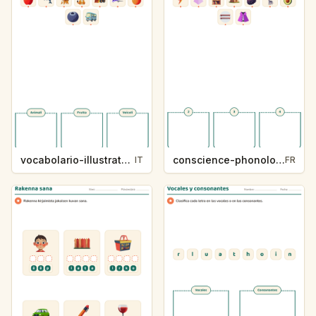
vocabolario-illustrato-k235-5
conscience-phonologique-k234-5
IT
FR