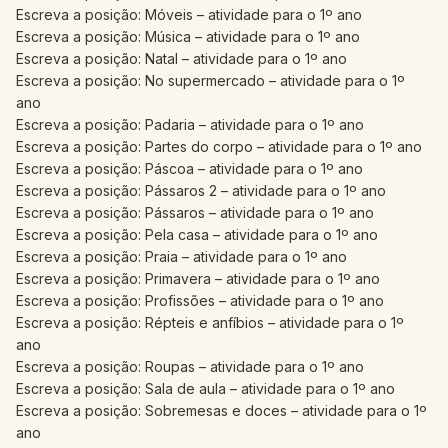
Escreva a posição: Móveis – atividade para o 1º ano
Escreva a posição: Música – atividade para o 1º ano
Escreva a posição: Natal – atividade para o 1º ano
Escreva a posição: No supermercado – atividade para o 1º
ano
Escreva a posição: Padaria – atividade para o 1º ano
Escreva a posição: Partes do corpo – atividade para o 1º ano
Escreva a posição: Páscoa – atividade para o 1º ano
Escreva a posição: Pássaros 2 – atividade para o 1º ano
Escreva a posição: Pássaros – atividade para o 1º ano
Escreva a posição: Pela casa – atividade para o 1º ano
Escreva a posição: Praia – atividade para o 1º ano
Escreva a posição: Primavera – atividade para o 1º ano
Escreva a posição: Profissões – atividade para o 1º ano
Escreva a posição: Répteis e anfíbios – atividade para o 1º
ano
Escreva a posição: Roupas – atividade para o 1º ano
Escreva a posição: Sala de aula – atividade para o 1º ano
Escreva a posição: Sobremesas e doces – atividade para o 1º
ano