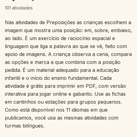
101 atividades
Interativo
Nas atividades de Preposições as crianças escolhem a
imagem que mostra uma posição: em, sobre, embaixo,
Idioma:
Português
ao lado. É um exercício de raciocínio espacial e
linguagem que liga a palavra ao que se vê, feito com
Entrar
apoio de imagens. A criança observa a cena, compara
as opções e marca a que combina com a posição
Cadastrar
pedida. É um material adequado para a educação
infantil e o início do ensino fundamental. Cada
atividade é grátis para imprimir em PDF, com versão
interativa para jogar online e gabarito. Use as fichas
em cantinhos ou estações para grupos pequenos.
Como está disponível nos 11 idiomas em que
publicamos, você usa as mesmas atividades com
turmas bilíngues.