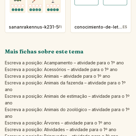
sananrakennus-k231-5
conocimiento-de-letras-k230-5
FI
ES
Mais fichas sobre este tema
Escreva a posição: Acampamento – atividade para o 1º ano
Escreva a posição: Acessórios – atividade para o 1º ano
Escreva a posição: Animais – atividade para o 1º ano
Escreva a posição: Animais da fazenda – atividade para o 1º
ano
Escreva a posição: Animais de estimação – atividade para o 1º
ano
Escreva a posição: Animais do zoológico – atividade para o 1º
ano
Escreva a posição: Árvores – atividade para o 1º ano
Escreva a posição: Atividades – atividade para o 1º ano