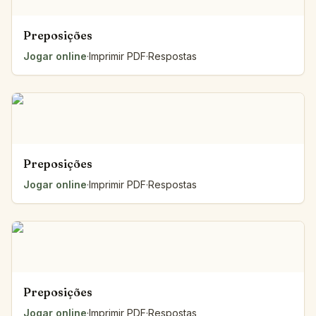
Preposições
Jogar online
·
Imprimir PDF
·
Respostas
Preposições
Jogar online
·
Imprimir PDF
·
Respostas
Preposições
Jogar online
·
Imprimir PDF
·
Respostas