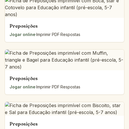
Preposições
Jogar online
·
Imprimir PDF
·
Respostas
Preposições
Jogar online
·
Imprimir PDF
·
Respostas
Preposições