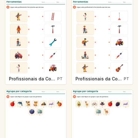
Profissionais da Comunidade e Suas Ferramentas
Profissionais da Comunidade e Suas Ferramentas
PT
PT