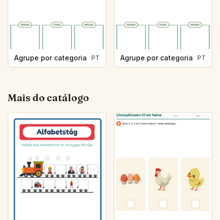
Agrupe por categoria
Agrupe por categoria
PT
PT
Mais do catálogo