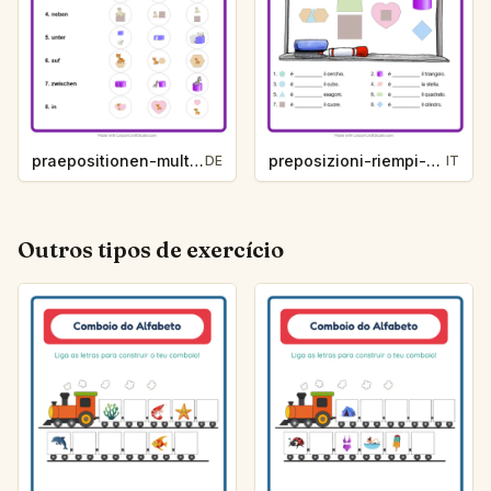
praepositionen-multiple-choice-zootiere-e8e5
preposizioni-riempi-forme-bb5b
DE
IT
Outros tipos de exercício