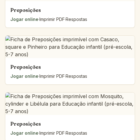
Preposições
Jogar online
·
Imprimir PDF
·
Respostas
Preposições
Jogar online
·
Imprimir PDF
·
Respostas
Preposições
Jogar online
·
Imprimir PDF
·
Respostas