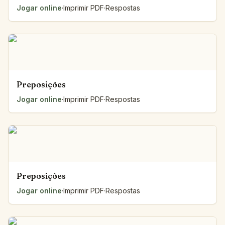
Jogar online
·
Imprimir PDF
·
Respostas
Preposições
Jogar online
·
Imprimir PDF
·
Respostas
Preposições
Jogar online
·
Imprimir PDF
·
Respostas